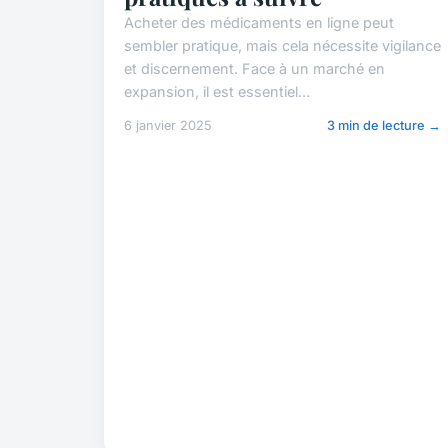
Acheter des médicaments en ligne peut
sembler pratique, mais cela nécessite vigilance
et discernement. Face à un marché en
expansion, il est essentiel...
6 janvier 2025
3 min de lecture →