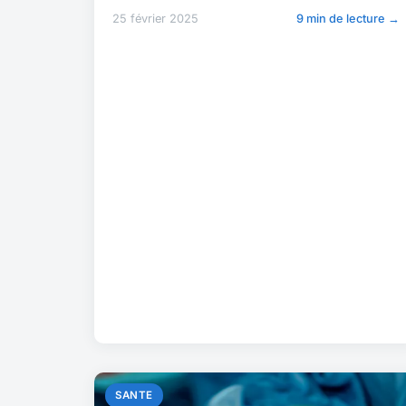
25 février 2025
9 min de lecture →
SANTE