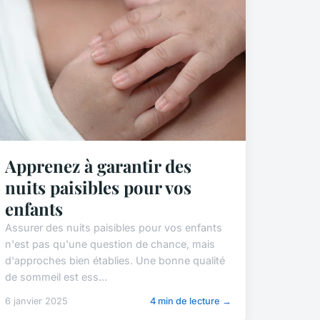
Apprenez à garantir des
nuits paisibles pour vos
enfants
Assurer des nuits paisibles pour vos enfants
n'est pas qu'une question de chance, mais
d'approches bien établies. Une bonne qualité
de sommeil est ess...
6 janvier 2025
4 min de lecture →