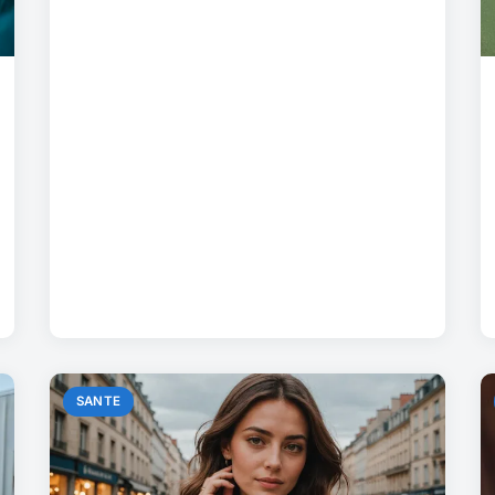
SANTE