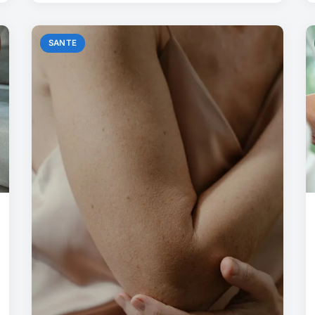
SANTE