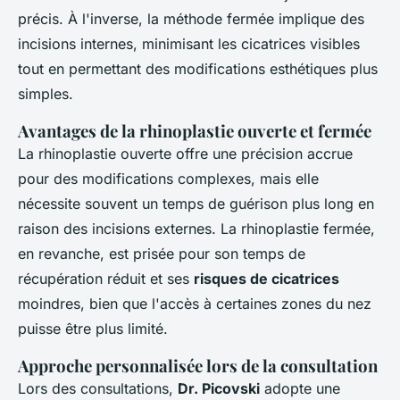
précis. À l'inverse, la méthode fermée implique des
incisions internes, minimisant les cicatrices visibles
tout en permettant des modifications esthétiques plus
simples.
Avantages de la rhinoplastie ouverte et fermée
La rhinoplastie ouverte offre une précision accrue
pour des modifications complexes, mais elle
nécessite souvent un temps de guérison plus long en
raison des incisions externes. La rhinoplastie fermée,
en revanche, est prisée pour son temps de
récupération réduit et ses
risques de cicatrices
moindres, bien que l'accès à certaines zones du nez
puisse être plus limité.
Approche personnalisée lors de la consultation
Lors des consultations,
Dr. Picovski
adopte une