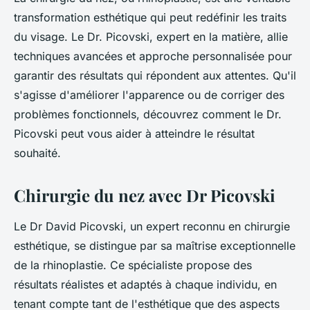
transformation esthétique qui peut redéfinir les traits
du visage. Le Dr. Picovski, expert en la matière, allie
techniques avancées et approche personnalisée pour
garantir des résultats qui répondent aux attentes. Qu'il
s'agisse d'améliorer l'apparence ou de corriger des
problèmes fonctionnels, découvrez comment le Dr.
Picovski peut vous aider à atteindre le résultat
souhaité.
Chirurgie du nez avec Dr Picovski
Le Dr David Picovski, un expert reconnu en chirurgie
esthétique, se distingue par sa maîtrise exceptionnelle
de la rhinoplastie. Ce spécialiste propose des
résultats réalistes et adaptés à chaque individu, en
tenant compte tant de l'esthétique que des aspects