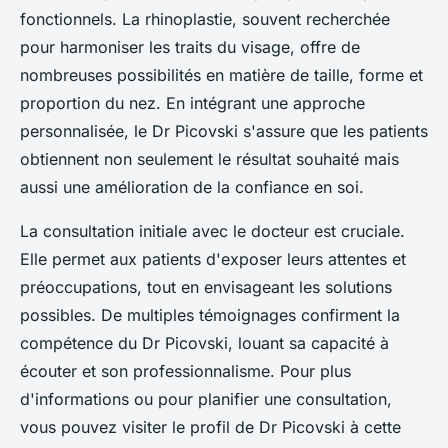
fonctionnels. La rhinoplastie, souvent recherchée
pour harmoniser les traits du visage, offre de
nombreuses possibilités en matière de taille, forme et
proportion du nez. En intégrant une approche
personnalisée, le Dr Picovski s'assure que les patients
obtiennent non seulement le résultat souhaité mais
aussi une amélioration de la confiance en soi.
La consultation initiale avec le docteur est cruciale.
Elle permet aux patients d'exposer leurs attentes et
préoccupations, tout en envisageant les solutions
possibles. De multiples témoignages confirment la
compétence du Dr Picovski, louant sa capacité à
écouter et son professionnalisme. Pour plus
d'informations ou pour planifier une consultation,
vous pouvez visiter le profil de Dr Picovski à cette