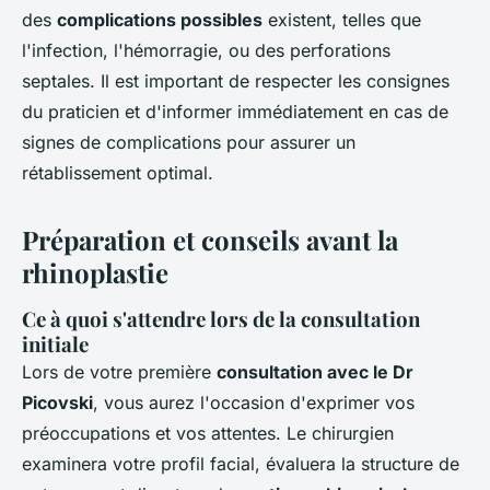
des
complications possibles
existent, telles que
l'infection, l'hémorragie, ou des perforations
septales. Il est important de respecter les consignes
du praticien et d'informer immédiatement en cas de
signes de complications pour assurer un
rétablissement optimal.
Préparation et conseils avant la
rhinoplastie
Ce à quoi s'attendre lors de la consultation
initiale
Lors de votre première
consultation avec le Dr
Picovski
, vous aurez l'occasion d'exprimer vos
préoccupations et vos attentes. Le chirurgien
examinera votre profil facial, évaluera la structure de