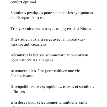
confort optimal
Solutions pratiques pour soulager les symptômes
de discopathie c5 c6
Trouvez votre soutien avec un psycoach à Nîmes
Dites adieu aux allergies avec la housse sur-
mesure anti-acariens
Découvrez la housse sur-mesure anti-acariens
pour vaincre les allergies
10 astuces bien-être pour cultiver une vie
épanouissante
Discopathie c5 c6 : symptômes, causes et solutions
efficaces
11 critères pour sélectionner la mutuelle santé