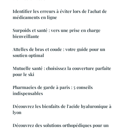
Identifier les erreurs à éviter lors de l'achat de
médicaments en ligne
Surpoids et santé : vers une prise en charge
bienveillante
Attelles de bras et coude : votre guide pour un
soutien optimal
Mutuelle santé : choisissez la couverture parfaite
pour le ski
Pharmacies de garde à paris : 5 conseils
indispensables
Découvrez les bienfaits de l'acide hyaluronique à
lyon
Découvrez des solutions orthopédiques pour un