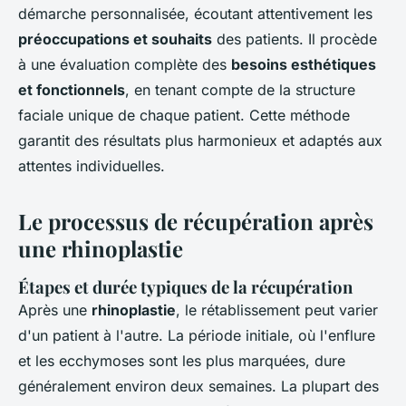
démarche personnalisée, écoutant attentivement les
préoccupations et souhaits
des patients. Il procède
à une évaluation complète des
besoins esthétiques
et fonctionnels
, en tenant compte de la structure
faciale unique de chaque patient. Cette méthode
garantit des résultats plus harmonieux et adaptés aux
attentes individuelles.
Le processus de récupération après
une rhinoplastie
Étapes et durée typiques de la récupération
Après une
rhinoplastie
, le rétablissement peut varier
d'un patient à l'autre. La période initiale, où l'enflure
et les ecchymoses sont les plus marquées, dure
généralement environ deux semaines. La plupart des