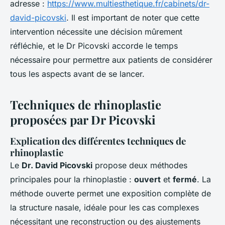
adresse :
https://www.multiesthetique.fr/cabinets/dr-
david-picovski
. Il est important de noter que cette
intervention nécessite une décision mûrement
réfléchie, et le Dr Picovski accorde le temps
nécessaire pour permettre aux patients de considérer
tous les aspects avant de se lancer.
Techniques de rhinoplastie
proposées par Dr Picovski
Explication des différentes techniques de
rhinoplastie
Le
Dr. David Picovski
propose deux méthodes
principales pour la rhinoplastie :
ouvert
et
fermé
. La
méthode ouverte permet une exposition complète de
la structure nasale, idéale pour les cas complexes
nécessitant une reconstruction ou des ajustements