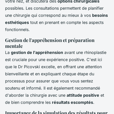
votre nez, et discutera des
options chirurgicales
possibles. Les consultations permettent de planifier
une chirurgie qui correspond au mieux à vos
besoins
esthétiques
tout en prenant en compte les aspects
fonctionnels.
Gestion de l'appréhension et préparation
mentale
La
gestion de l'appréhension
avant une rhinoplastie
est cruciale pour une expérience positive. C'est ici
que le Dr Picovski excelle, en offrant une attention
bienveillante et en expliquant chaque étape du
processus pour assurer que vous vous sentez
soutenu et informé. Il est également recommandé
d'aborder la chirurgie avec une
attitude positive
et
de bien comprendre les
résultats escomptés
.
Importance de la simulation des résultats pour