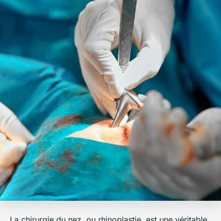
La chirurgie du nez, ou rhinoplastie, est une véritable