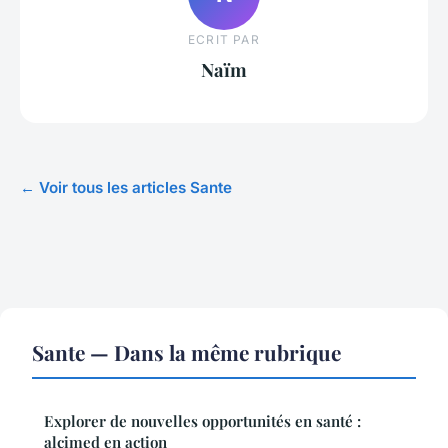
ECRIT PAR
Naïm
← Voir tous les articles Sante
Sante — Dans la même rubrique
Explorer de nouvelles opportunités en santé :
alcimed en action