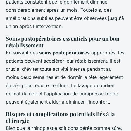
patients constatent que le gonflement diminue
considérablement après un mois. Toutefois, des
améliorations subtiles peuvent être observées jusqu'à
un an après l'intervention.
Soins postopératoires essentiels pour un bon
rétablissement
En suivant des
soins postopératoires
appropriés, les
patients peuvent accélérer leur rétablissement. Il est
crucial d'éviter toute activité intense pendant au
moins deux semaines et de dormir la tête légèrement
élevée pour réduire l'enflure. Le lavage quotidien
délicat du nez et l'application de compresse froide
peuvent également aider à diminuer l'inconfort.
Risques et complications potentiels liés à la
chirurgie
Bien que la rhinoplastie soit considérée comme sûre,