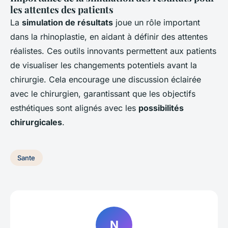
les attentes des patients
La
simulation de résultats
joue un rôle important
dans la rhinoplastie, en aidant à définir des attentes
réalistes. Ces outils innovants permettent aux patients
de visualiser les changements potentiels avant la
chirurgie. Cela encourage une discussion éclairée
avec le chirurgien, garantissant que les objectifs
esthétiques sont alignés avec les
possibilités
chirurgicales
.
Sante
N