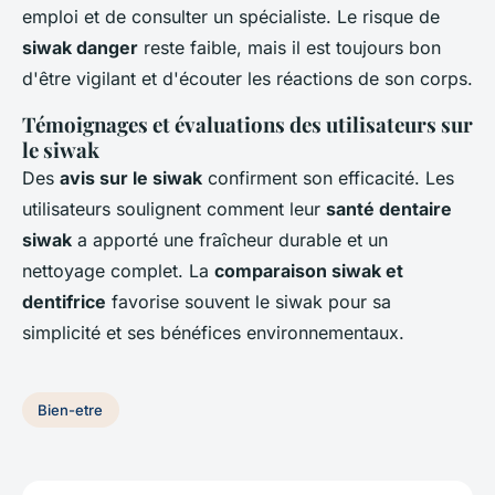
emploi et de consulter un spécialiste. Le risque de
siwak danger
reste faible, mais il est toujours bon
d'être vigilant et d'écouter les réactions de son corps.
Témoignages et évaluations des utilisateurs sur
le siwak
Des
avis sur le siwak
confirment son efficacité. Les
utilisateurs soulignent comment leur
santé dentaire
siwak
a apporté une fraîcheur durable et un
nettoyage complet. La
comparaison siwak et
dentifrice
favorise souvent le siwak pour sa
simplicité et ses bénéfices environnementaux.
Bien-etre