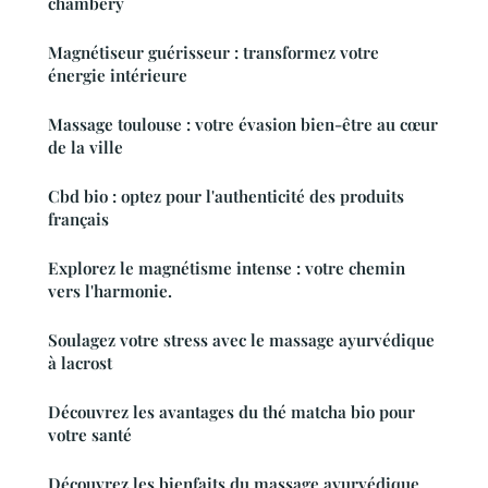
chambéry
Magnétiseur guérisseur : transformez votre
énergie intérieure
Massage toulouse : votre évasion bien-être au cœur
de la ville
Cbd bio : optez pour l'authenticité des produits
français
Explorez le magnétisme intense : votre chemin
vers l'harmonie.
Soulagez votre stress avec le massage ayurvédique
à lacrost
Découvrez les avantages du thé matcha bio pour
votre santé
Découvrez les bienfaits du massage ayurvédique