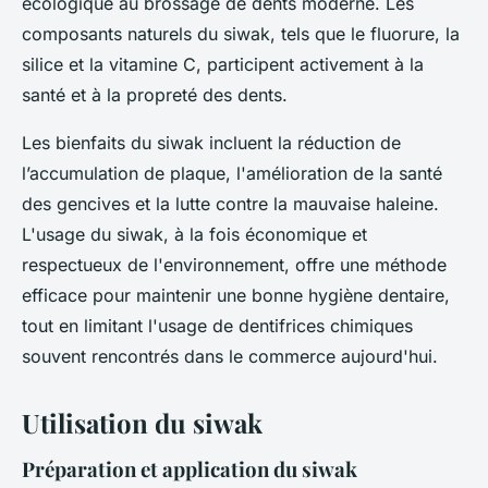
écologique au brossage de dents moderne. Les
composants naturels du siwak, tels que le fluorure, la
silice et la vitamine C, participent activement à la
santé et à la propreté des dents.
Les bienfaits du siwak incluent la réduction de
l’accumulation de plaque, l'amélioration de la santé
des gencives et la lutte contre la mauvaise haleine.
L'usage du siwak, à la fois économique et
respectueux de l'environnement, offre une méthode
efficace pour maintenir une bonne hygiène dentaire,
tout en limitant l'usage de dentifrices chimiques
souvent rencontrés dans le commerce aujourd'hui.
Utilisation du siwak
Préparation et application du siwak