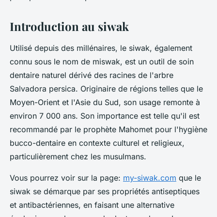
Introduction au siwak
Utilisé depuis des millénaires, le siwak, également
connu sous le nom de miswak, est un outil de soin
dentaire naturel dérivé des racines de l'arbre
Salvadora persica. Originaire de régions telles que le
Moyen-Orient et l'Asie du Sud, son usage remonte à
environ 7 000 ans. Son importance est telle qu'il est
recommandé par le prophète Mahomet pour l'hygiène
bucco-dentaire en contexte culturel et religieux,
particulièrement chez les musulmans.
Vous pourrez voir sur la page:
my-siwak.com
que le
siwak se démarque par ses propriétés antiseptiques
et antibactériennes, en faisant une alternative