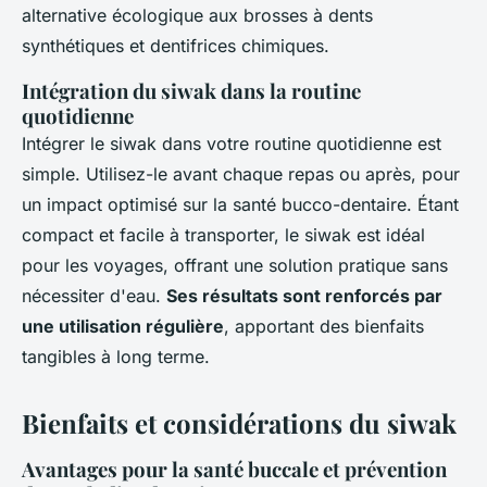
alternative écologique aux brosses à dents
synthétiques et dentifrices chimiques.
Intégration du siwak dans la routine
quotidienne
Intégrer le siwak dans votre routine quotidienne est
simple. Utilisez-le avant chaque repas ou après, pour
un impact optimisé sur la santé bucco-dentaire. Étant
compact et facile à transporter, le siwak est idéal
pour les voyages, offrant une solution pratique sans
nécessiter d'eau.
Ses résultats sont renforcés par
une utilisation régulière
, apportant des bienfaits
tangibles à long terme.
Bienfaits et considérations du siwak
Avantages pour la santé buccale et prévention