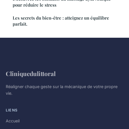
pour réduire le stress
Les secrets du bien-être : atteignez un équilibre
parfait.
Cliniquedulittoral
Réaligner chaque geste sur la mécanique de votre propre
vie.
LIENS
Accueil