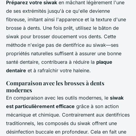
Préparez votre siwak
en mâchant légèrement l'une
de ses extrémités jusqu'à ce qu'elle devienne
fibreuse, imitant ainsi l'apparence et la texture d'une
brosse à dents. Une fois prêt, utilisez le bâton de
siwak pour brosser doucement vos dents. Cette
méthode n'exige pas de dentifrice au siwak—ses
propriétés naturelles suffisent à assurer une bonne
santé dentaire, contribuera à réduire la
plaque
dentaire
et à rafraîchir votre haleine.
Comparaison avec les brosses à dents
modernes
En comparaison avec les outils modernes, le
siwak
est particulièrement efficace
grâce à son action
mécanique et chimique. Contrairement aux dentifrices
traditionnels, les composés du siwak offrent une
désinfection buccale en profondeur. Cela en fait une