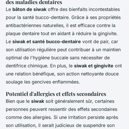
des maladies dentaires
Le
bâton de siwak
offre des bienfaits incontestables
pour la santé bucco-dentaire. Grâce à ses propriétés
antibactériennes naturelles, il est efficace contre la
plaque dentaire tout en aidant à réduire la gingivite.
Le
siwak et santé bucco-dentaire
vont de pair, car
son utilisation régulière peut contribuer à un maintien
optimal de l'hygiène buccale sans nécessiter de
dentifrice chimique. En plus, le
siwak et gingivite
ont
une relation bénéfique, son action nettoyante douce
soulage les gencives enflammées.
Potentiel d'allergies et effets secondaires
Bien que le
siwak
soit généralement sûr, certaines
personnes peuvent ressentir des effets secondaires
comme des allergies. Si une irritation persiste après
son utilisation, il serait judicieux de suspendre son