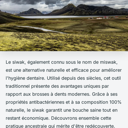
Le siwak, également connu sous le nom de miswak,
est une alternative naturelle et efficace pour améliorer
l'hygiène dentaire. Utilisé depuis des siècles, cet outil
traditionnel présente des avantages uniques par
rapport aux brosses à dents modernes. Grâce à ses
propriétés antibactériennes et à sa composition 100%
naturelle, le siwak garantit une bouche saine tout en
restant économique. Découvrons ensemble cette
pratique ancestrale qui mérite d'être redécouverte.