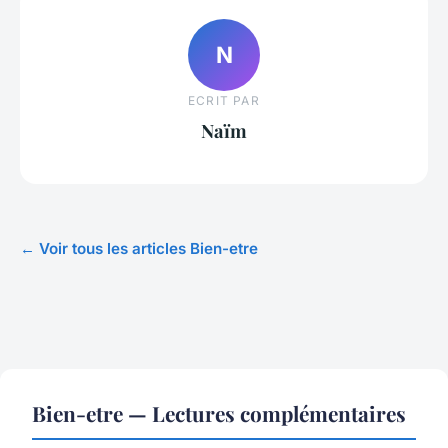
N
ECRIT PAR
Naïm
← Voir tous les articles Bien-etre
Bien-etre — Lectures complémentaires