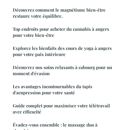
Découvrez comment le magnétisme bien-être
restaure votre équilibre.
Top endroits pour acheter du cannabis à angers
pour votre bien-être
Explorez les bienfaits des cours de yoga à angers
pour votre paix intérieure
Découvrez nos soins relaxants à cabourg pour un
moment d'évasion
Les avantages incontournables du tapis
d'acupression pour votre santé
Guide complet pour maximiser votre télétravail
avec efficacité
Évadez-vous ensemble : le massage duo à