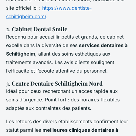
site officiel ici :
https://www.dentiste-
schiltigheim.com/
.
2. Cabinet Dental Smile
Reconnu pour accueillir petits et grands, ce cabinet
excelle dans la diversité de ses
services dentaires à
Schiltigheim
, allant des soins esthétiques aux
traitements avancés. Les avis clients soulignent
l’efficacité et l’écoute attentive du personnel.
3. Centre Dentaire Schiltigheim Nord
Idéal pour ceux recherchant un accès rapide aux
soins d’urgence. Point fort : des horaires flexibles
adaptés aux contraintes des patients.
Les retours des divers établissements confirment leur
statut parmi les
meilleures cliniques dentaires à