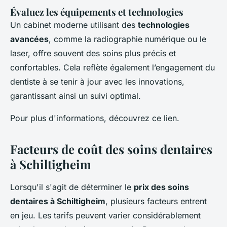
Évaluez les équipements et technologies
Un cabinet moderne utilisant des
technologies
avancées
, comme la radiographie numérique ou le
laser, offre souvent des soins plus précis et
confortables. Cela reflète également l’engagement du
dentiste à se tenir à jour avec les innovations,
garantissant ainsi un suivi optimal.
Pour plus d'informations, découvrez ce lien.
Facteurs de coût des soins dentaires
à Schiltigheim
Lorsqu'il s'agit de déterminer le
prix des soins
dentaires à Schiltigheim
, plusieurs facteurs entrent
en jeu. Les tarifs peuvent varier considérablement