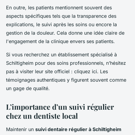
En outre, les patients mentionnent souvent des
aspects spécifiques tels que la transparence des
explications, le suivi après les soins ou encore la
gestion de la douleur. Cela donne une idée claire de
l'engagement de la clinique envers ses patients.
Si vous recherchez un établissement spécialisé à
Schiltigheim pour des soins professionnels, n’hésitez
pas à visiter leur site officiel : cliquez ici. Les
témoignages authentiques y figurent souvent comme
un gage de qualité.
L’importance d’un suivi régulier
chez un dentiste local
Maintenir un
suivi dentaire régulier à Schiltigheim