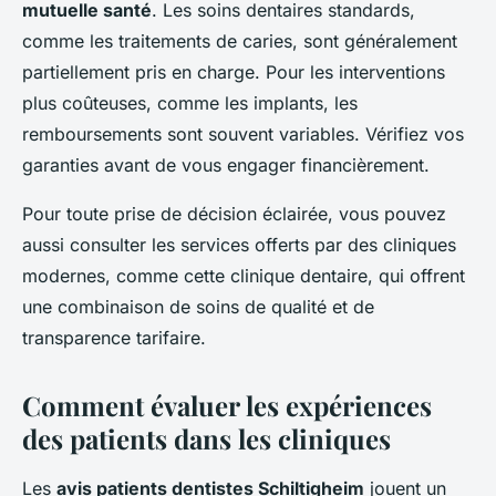
mutuelle santé
. Les soins dentaires standards,
comme les traitements de caries, sont généralement
partiellement pris en charge. Pour les interventions
plus coûteuses, comme les implants, les
remboursements sont souvent variables. Vérifiez vos
garanties avant de vous engager financièrement.
Pour toute prise de décision éclairée, vous pouvez
aussi consulter les services offerts par des cliniques
modernes, comme cette clinique dentaire, qui offrent
une combinaison de soins de qualité et de
transparence tarifaire.
Comment évaluer les expériences
des patients dans les cliniques
Les
avis patients dentistes Schiltigheim
jouent un