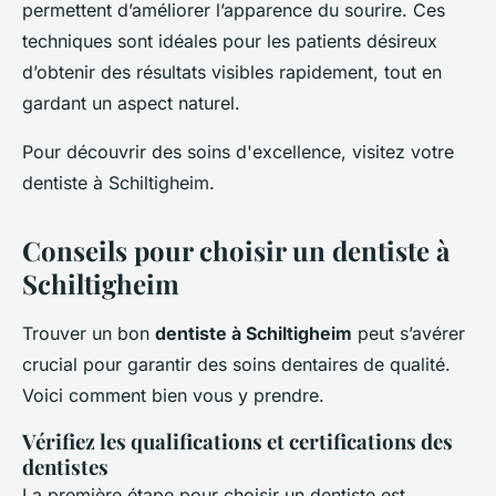
permettent d’améliorer l’apparence du sourire. Ces
techniques sont idéales pour les patients désireux
d’obtenir des résultats visibles rapidement, tout en
gardant un aspect naturel.
Pour découvrir des soins d'excellence, visitez votre
dentiste à Schiltigheim.
Conseils pour choisir un dentiste à
Schiltigheim
Trouver un bon
dentiste à Schiltigheim
peut s’avérer
crucial pour garantir des soins dentaires de qualité.
Voici comment bien vous y prendre.
Vérifiez les qualifications et certifications des
dentistes
La première étape pour choisir un dentiste est