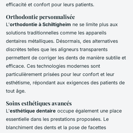
efficacité et confort pour leurs patients.
Orthodontie personnalisée
L'
orthodontie à Schiltigheim
ne se limite plus aux
solutions traditionnelles comme les appareils
dentaires métalliques. Désormais, des alternatives
discrètes telles que les aligneurs transparents
permettent de corriger les dents de manière subtile et
efficace. Ces technologies modernes sont
particulièrement prisées pour leur confort et leur
esthétisme, répondant aux exigences des patients de
tout âge.
Soins esthétiques avancés
L'
esthétique dentaire
occupe également une place
essentielle dans les prestations proposées. Le
blanchiment des dents et la pose de facettes