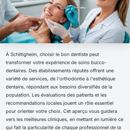
À Schiltigheim, choisir le bon dentiste peut
transformer votre expérience de soins bucco-
dentaires. Des établissements réputés offrent une
variété de services, de l'orthodontie à l'esthétique
dentaire, répondant aux besoins diversifiés de la
population. Les évaluations des patients et les
recommandations locales jouent un rôle essentiel
pour orienter votre choix. Cet aperçu vous guidera
vers les meilleures cliniques, en mettant en lumière ce
qui fait la particularité de chaque professionnel de la