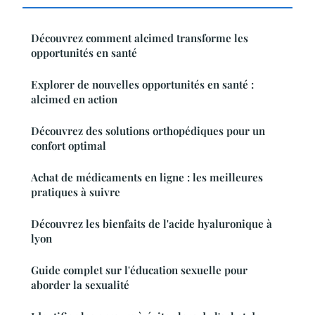
Découvrez comment alcimed transforme les
opportunités en santé
Explorer de nouvelles opportunités en santé :
alcimed en action
Découvrez des solutions orthopédiques pour un
confort optimal
Achat de médicaments en ligne : les meilleures
pratiques à suivre
Découvrez les bienfaits de l'acide hyaluronique à
lyon
Guide complet sur l'éducation sexuelle pour
aborder la sexualité