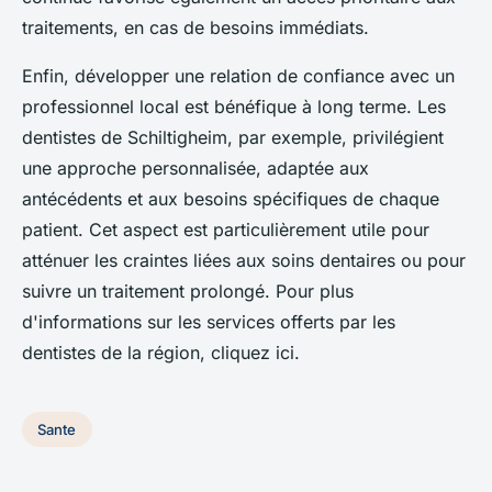
traitements, en cas de besoins immédiats.
Enfin, développer une relation de confiance avec un
professionnel local est bénéfique à long terme. Les
dentistes de Schiltigheim, par exemple, privilégient
une approche personnalisée, adaptée aux
antécédents et aux besoins spécifiques de chaque
patient. Cet aspect est particulièrement utile pour
atténuer les craintes liées aux soins dentaires ou pour
suivre un traitement prolongé. Pour plus
d'informations sur les services offerts par les
dentistes de la région, cliquez ici.
Sante