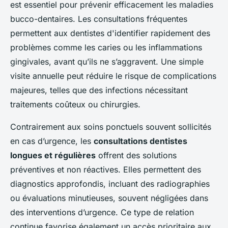
est essentiel pour prévenir efficacement les maladies
bucco-dentaires. Les consultations fréquentes
permettent aux dentistes d'identifier rapidement des
problèmes comme les caries ou les inflammations
gingivales, avant qu’ils ne s’aggravent. Une simple
visite annuelle peut réduire le risque de complications
majeures, telles que des infections nécessitant
traitements coûteux ou chirurgies.
Contrairement aux soins ponctuels souvent sollicités
en cas d’urgence, les
consultations dentistes
longues et régulières
offrent des solutions
préventives et non réactives. Elles permettent des
diagnostics approfondis, incluant des radiographies
ou évaluations minutieuses, souvent négligées dans
des interventions d’urgence. Ce type de relation
continue favorise également un accès prioritaire aux