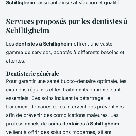
Schiltigheim
, assurant ainsi satisfaction et qualité.
Services proposés par les dentistes à
Schiltigheim
Les
dentistes à Schiltigheim
offrent une vaste
gamme de services, adaptés à différents besoins et
attentes.
Dentisterie générale
Pour garantir une santé bucco-dentaire optimale, les
examens réguliers et les traitements courants sont
essentiels. Ces soins incluent le détartrage, le
traitement de caries et les interventions préventives,
afin de prévenir des complications majeures. Les
professionnels de
soins dentaires à Schiltigheim
veillent à offrir des solutions modernes, alliant