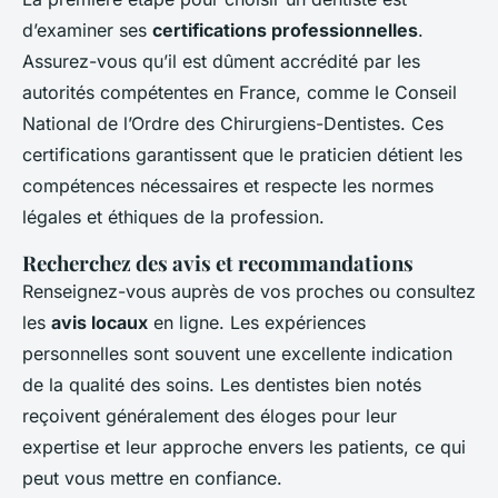
d’examiner ses
certifications professionnelles
.
Assurez-vous qu’il est dûment accrédité par les
autorités compétentes en France, comme le Conseil
National de l’Ordre des Chirurgiens-Dentistes. Ces
certifications garantissent que le praticien détient les
compétences nécessaires et respecte les normes
légales et éthiques de la profession.
Recherchez des avis et recommandations
Renseignez-vous auprès de vos proches ou consultez
les
avis locaux
en ligne. Les expériences
personnelles sont souvent une excellente indication
de la qualité des soins. Les dentistes bien notés
reçoivent généralement des éloges pour leur
expertise et leur approche envers les patients, ce qui
peut vous mettre en confiance.