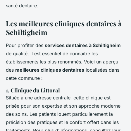
santé dentaire.
Les meilleures cliniques dentaires à
Schiltigheim
Pour profiter des
services dentaires à Schiltigheim
de qualité, il est essentiel de connaitre les
établissements les plus renommés. Voici un aperçu
des
meilleures cliniques dentaires
localisées dans
cette commune :
1. Clinique du Littoral
Située à une adresse centrale, cette clinique est
prisée pour son expertise et son approche moderne
des soins. Les patients louent particulièrement la
précision des pratiques et le confort offert dans les
traitements. Pour plus d’informations, consultez leur