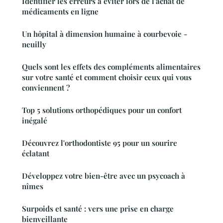
Identifier les erreurs à éviter lors de l'achat de
médicaments en ligne
Un hôpital à dimension humaine à courbevoie -
neuilly
Quels sont les effets des compléments alimentaires
sur votre santé et comment choisir ceux qui vous
conviennent ?
Top 5 solutions orthopédiques pour un confort
inégalé
Découvrez l'orthodontiste 95 pour un sourire
éclatant
Développez votre bien-être avec un psycoach à
nîmes
Surpoids et santé : vers une prise en charge
bienveillante