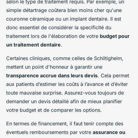
selon le type de traitement requis. Par exemple, un
simple détartrage coûtera bien moins cher qu'une
couronne céramique ou un implant dentaire. Il est
donc essentiel de considérer la specificité du
traitement lors de l'élaboration de votre
budget pour
un traitement dentaire
.
Certaines cliniques, comme celles de Schiltigheim,
mettent un point d'honneur à garantir une
transparence accrue dans leurs devis
. Cela permet
aux patients d’estimer les coûts à l’avance et d’éviter
toute mauvaise surprise. Assurez-vous toujours de
demander un devis détaillé afin de mieux planifier
votre budget et de comparer les options.
En termes de financement, il faut tenir compte des
éventuels remboursements par votre
assurance ou