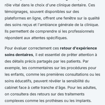
rôle vital dans le choix d'une clinique dentaire. Ces
témoignages, souvent disponibles sur des
plateformes en ligne, offrent une fenêtre sur la qualité
des soins reçus et l'ambiance générale de la clinique.
Ils permettent de comprendre si les professionnels
répondent aux attentes spécifiques.
Pour évaluer correctement ces
retour d'expérience
soins dentaires
, il est essentiel de prêter attention à
des détails précis partagés par les patients. Par
exemple, les commentaires sur les procédures pour
les enfants, comme les premières consultations ou les
soins éducatifs, peuvent révéler la sensibilité du
cabinet face à cette tranche d'âge. Pour les adultes,
on consultera des retours sur des traitements
complexes comme les prothèses ou les implants.