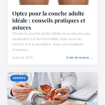
Optez pour la couche adulte
idéale : conseils pratiques et
astuces
Choisir la couche adulte idéale ne se résume pas
seulement à la fonctionnalité, mais aussi au
confort et à la discrétion. Avec une multitude
d'options...
6 janvier 2025
3 min de lecture →
SENIORS