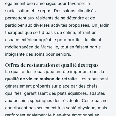
également bien aménagés pour favoriser la
socialisation et le repos. Des salons climatisés
permettent aux résidents de se détendre et de
participer aux diverses activités proposées. Un jardin
thérapeutique sert d'oasis de calme, offrant un
espace extérieur agréable pour profiter du climat
méditerranéen de Marseille, tout en faisant partie
intégrante des soins pour seniors.
Offres de restauration et qualité des repas
La qualité des repas joue un rôle important dans la
qualité de vie en maison de retraite
. Les repas sont
généralement préparés sur place par des chefs
qualifiés, garantissant des plats équilibrés, adaptés
aux besoins spécifiques des résidents. Ces repas ne
contribuent pas seulement à la santé physique, mais
renforcent également le bien-être émotionnel en