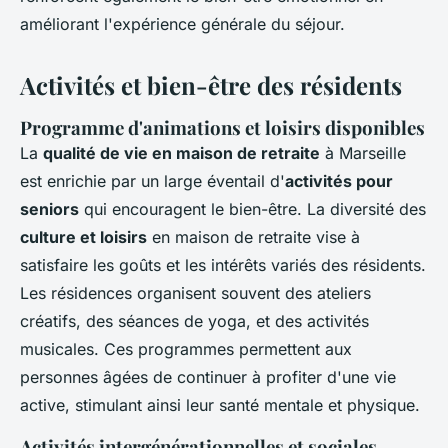
améliorant l'expérience générale du séjour.
Activités et bien-être des résidents
Programme d'animations et loisirs disponibles
La
qualité de vie en maison de retraite
à Marseille
est enrichie par un large éventail d'
activités pour
seniors
qui encouragent le bien-être. La diversité des
culture et loisirs
en maison de retraite vise à
satisfaire les goûts et les intérêts variés des résidents.
Les résidences organisent souvent des ateliers
créatifs, des séances de yoga, et des activités
musicales. Ces programmes permettent aux
personnes âgées de continuer à profiter d'une vie
active, stimulant ainsi leur santé mentale et physique.
Activités intergénérationnelles et sociales