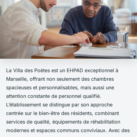
La Villa des Poètes est un EHPAD exceptionnel à
Marseille, offrant non seulement des chambres
spacieuses et personnalisables, mais aussi une
attention constante de personnel qualifié.
L’établissement se distingue par son approche
centrée sur le bien-être des résidents, combinant
services de qualité, équipements de réhabilitation
modernes et espaces communs conviviaux. Avec des