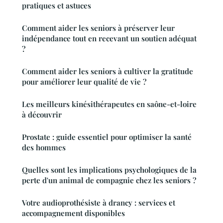
pratiques et astuces
Comment aider les seniors à préserver leur
indépendance tout en recevant un soutien adéquat
?
Comment aider les seniors à cultiver la gratitude
pour améliorer leur qualité de vie ?
Les meilleurs kinésithérapeutes en saône-et-loire
à découvrir
Prostate : guide essentiel pour optimiser la santé
des hommes
Quelles sont les implications psychologiques de la
perte d'un animal de compagnie chez les seniors ?
Votre audioprothésiste à drancy : services et
accompagnement disponibles