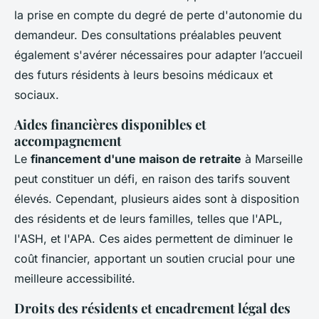
la prise en compte du degré de perte d'autonomie du
demandeur. Des consultations préalables peuvent
également s'avérer nécessaires pour adapter l’accueil
des futurs résidents à leurs besoins médicaux et
sociaux.
Aides financières disponibles et
accompagnement
Le
financement d'une maison de retraite
à Marseille
peut constituer un défi, en raison des tarifs souvent
élevés. Cependant, plusieurs aides sont à disposition
des résidents et de leurs familles, telles que l'APL,
l'ASH, et l'APA. Ces aides permettent de diminuer le
coût financier, apportant un soutien crucial pour une
meilleure accessibilité.
Droits des résidents et encadrement légal des