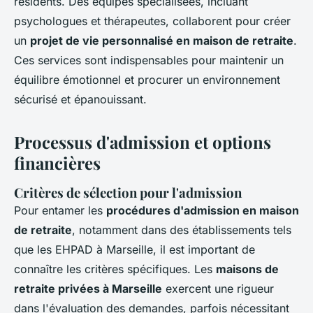
résidents. Des équipes spécialisées, incluant
psychologues et thérapeutes, collaborent pour créer
un
projet de vie personnalisé en maison de retraite
.
Ces services sont indispensables pour maintenir un
équilibre émotionnel et procurer un environnement
sécurisé et épanouissant.
Processus d'admission et options
financières
Critères de sélection pour l'admission
Pour entamer les
procédures d'admission en maison
de retraite
, notamment dans des établissements tels
que les EHPAD à Marseille, il est important de
connaître les critères spécifiques. Les
maisons de
retraite privées à Marseille
exercent une rigueur
dans l'évaluation des demandes, parfois nécessitant