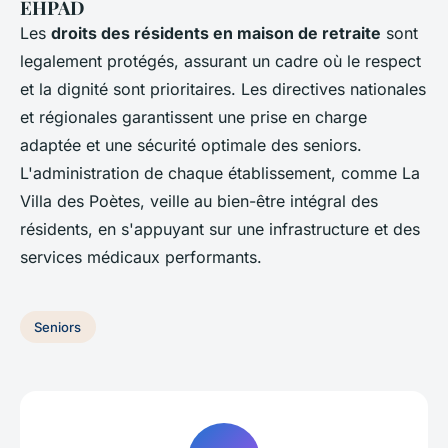
EHPAD
Les
droits des résidents en maison de retraite
sont
legalement protégés, assurant un cadre où le respect
et la dignité sont prioritaires. Les directives nationales
et régionales garantissent une prise en charge
adaptée et une sécurité optimale des seniors.
L'administration de chaque établissement, comme La
Villa des Poètes, veille au bien-être intégral des
résidents, en s'appuyant sur une infrastructure et des
services médicaux performants.
Seniors