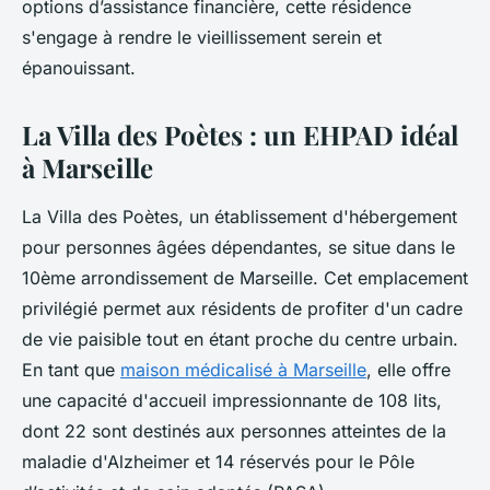
options d’assistance financière, cette résidence
s'engage à rendre le vieillissement serein et
épanouissant.
La Villa des Poètes : un EHPAD idéal
à Marseille
La Villa des Poètes, un établissement d'hébergement
pour personnes âgées dépendantes, se situe dans le
10ème arrondissement de Marseille. Cet emplacement
privilégié permet aux résidents de profiter d'un cadre
de vie paisible tout en étant proche du centre urbain.
En tant que
maison médicalisé à Marseille
, elle offre
une capacité d'accueil impressionnante de 108 lits,
dont 22 sont destinés aux personnes atteintes de la
maladie d'Alzheimer et 14 réservés pour le Pôle