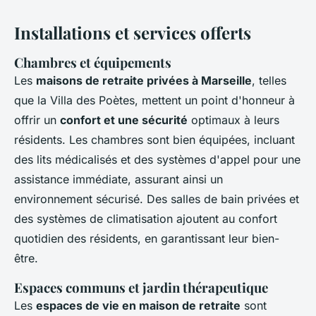
Installations et services offerts
Chambres et équipements
Les
maisons de retraite privées à Marseille
, telles
que la Villa des Poètes, mettent un point d'honneur à
offrir un
confort et une sécurité
optimaux à leurs
résidents. Les chambres sont bien équipées, incluant
des lits médicalisés et des systèmes d'appel pour une
assistance immédiate, assurant ainsi un
environnement sécurisé. Des salles de bain privées et
des systèmes de climatisation ajoutent au confort
quotidien des résidents, en garantissant leur bien-
être.
Espaces communs et jardin thérapeutique
Les
espaces de vie en maison de retraite
sont