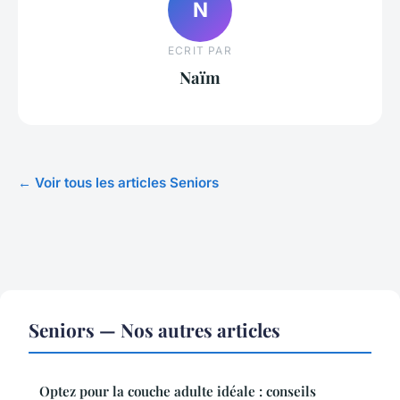
N
ECRIT PAR
Naïm
← Voir tous les articles Seniors
Seniors — Nos autres articles
Optez pour la couche adulte idéale : conseils