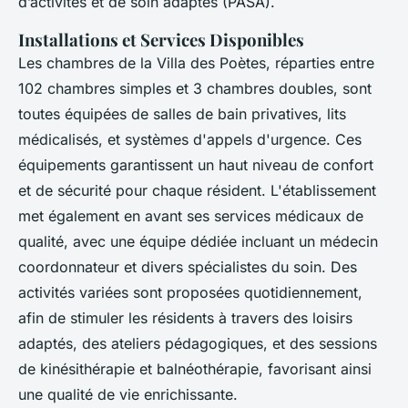
d’activités et de soin adaptés (PASA).
Installations et Services Disponibles
Les chambres de la Villa des Poètes, réparties entre
102 chambres simples et 3 chambres doubles, sont
toutes équipées de salles de bain privatives, lits
médicalisés, et systèmes d'appels d'urgence. Ces
équipements garantissent un haut niveau de confort
et de sécurité pour chaque résident. L'établissement
met également en avant ses services médicaux de
qualité, avec une équipe dédiée incluant un médecin
coordonnateur et divers spécialistes du soin. Des
activités variées sont proposées quotidiennement,
afin de stimuler les résidents à travers des loisirs
adaptés, des ateliers pédagogiques, et des sessions
de kinésithérapie et balnéothérapie, favorisant ainsi
une qualité de vie enrichissante.