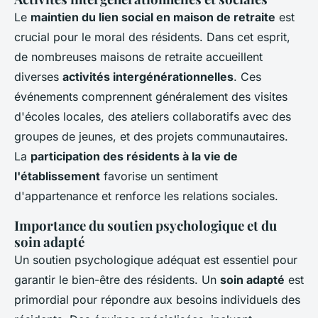
Le
maintien du lien social en maison de retraite
est
crucial pour le moral des résidents. Dans cet esprit,
de nombreuses maisons de retraite accueillent
diverses
activités intergénérationnelles
. Ces
événements comprennent généralement des visites
d'écoles locales, des ateliers collaboratifs avec des
groupes de jeunes, et des projets communautaires.
La
participation des résidents à la vie de
l'établissement
favorise un sentiment
d'appartenance et renforce les relations sociales.
Importance du soutien psychologique et du
soin adapté
Un soutien psychologique adéquat est essentiel pour
garantir le bien-être des résidents. Un
soin adapté
est
primordial pour répondre aux besoins individuels des