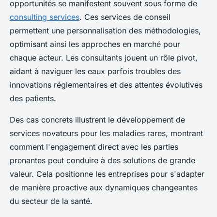
opportunités se manifestent souvent sous forme de
consulting services
. Ces services de conseil
permettent une personnalisation des méthodologies,
optimisant ainsi les approches en marché pour
chaque acteur. Les consultants jouent un rôle pivot,
aidant à naviguer les eaux parfois troubles des
innovations réglementaires et des attentes évolutives
des patients.
Des cas concrets illustrent le développement de
services novateurs pour les maladies rares, montrant
comment l'engagement direct avec les parties
prenantes peut conduire à des solutions de grande
valeur. Cela positionne les entreprises pour s'adapter
de manière proactive aux dynamiques changeantes
du secteur de la santé.