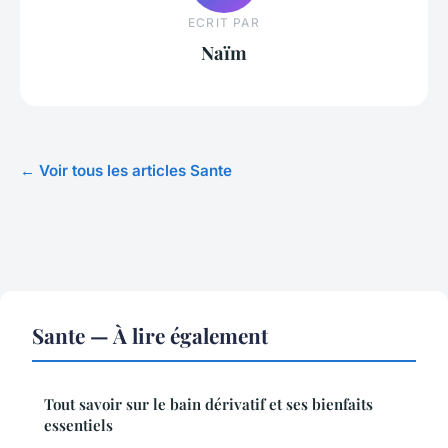
ECRIT PAR
Naïm
← Voir tous les articles Sante
Sante — À lire également
Tout savoir sur le bain dérivatif et ses bienfaits
essentiels