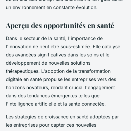
un environnement en constante évolution.
Aperçu des opportunités en santé
Dans le secteur de la santé, l'importance de
l'innovation ne peut être sous-estimée. Elle catalyse
des avancées significatives dans les soins et le
développement de nouvelles solutions
thérapeutiques. L'adoption de la transformation
digitale en santé propulse les entreprises vers des
horizons novateurs, rendant crucial l'engagement
dans des tendances émergentes telles que
l'intelligence artificielle et la santé connectée.
Les stratégies de croissance en santé adoptées par
les entreprises pour capter ces nouvelles