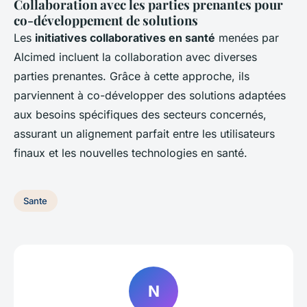
Collaboration avec les parties prenantes pour
co-développement de solutions
Les
initiatives collaboratives en santé
menées par
Alcimed incluent la collaboration avec diverses
parties prenantes. Grâce à cette approche, ils
parviennent à co-développer des solutions adaptées
aux besoins spécifiques des secteurs concernés,
assurant un alignement parfait entre les utilisateurs
finaux et les nouvelles technologies en santé.
Sante
N