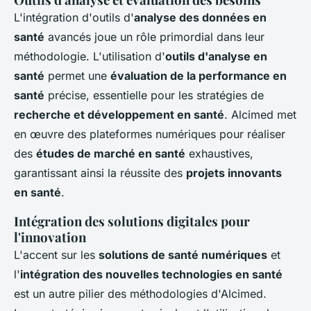
L'intégration d'outils d'
analyse des données en
santé
avancés joue un rôle primordial dans leur
méthodologie. L'utilisation d'
outils d'analyse en
santé
permet une
évaluation de la performance en
santé
précise, essentielle pour les stratégies de
recherche et développement en santé
. Alcimed met
en œuvre des plateformes numériques pour réaliser
des
études de marché en santé
exhaustives,
garantissant ainsi la réussite des
projets innovants
en santé
.
Intégration des solutions digitales pour
l'innovation
L'accent sur les
solutions de santé numériques
et
l'
intégration des nouvelles technologies en santé
est un autre pilier des méthodologies d'Alcimed.