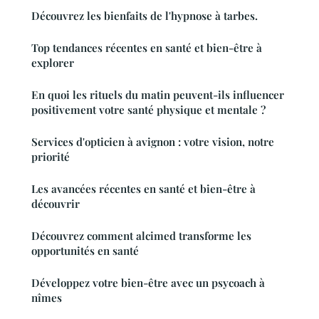
Découvrez les bienfaits de l'hypnose à tarbes.
Top tendances récentes en santé et bien-être à
explorer
En quoi les rituels du matin peuvent-ils influencer
positivement votre santé physique et mentale ?
Services d'opticien à avignon : votre vision, notre
priorité
Les avancées récentes en santé et bien-être à
découvrir
Découvrez comment alcimed transforme les
opportunités en santé
Développez votre bien-être avec un psycoach à
nîmes