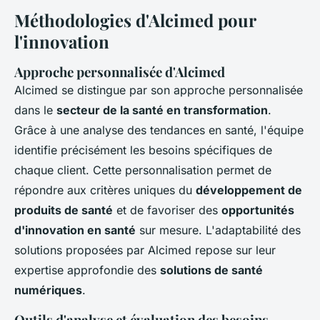
Méthodologies d'Alcimed pour
l'innovation
Approche personnalisée d'Alcimed
Alcimed se distingue par son approche personnalisée
dans le
secteur de la santé en transformation
.
Grâce à une
analyse des tendances en santé
, l'équipe
identifie précisément les besoins spécifiques de
chaque client. Cette personnalisation permet de
répondre aux critères uniques du
développement de
produits de santé
et de favoriser des
opportunités
d'innovation en santé
sur mesure. L'adaptabilité des
solutions proposées par Alcimed repose sur leur
expertise approfondie des
solutions de santé
numériques
.
Outils d'analyse et évaluation des besoins