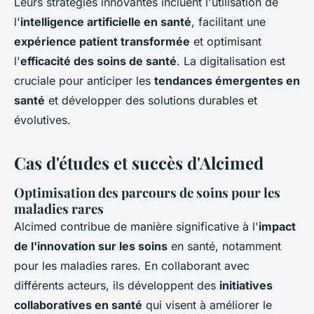
Leurs stratégies innovantes incluent l'utilisation de
l'
intelligence artificielle en santé
, facilitant une
expérience patient transformée
et optimisant
l'
efficacité des soins de santé
. La digitalisation est
cruciale pour anticiper les
tendances émergentes en
santé
et développer des solutions durables et
évolutives.
Cas d'études et succès d'Alcimed
Optimisation des parcours de soins pour les
maladies rares
Alcimed contribue de manière significative à l'
impact
de l'innovation sur les soins
en santé, notamment
pour les maladies rares. En collaborant avec
différents acteurs, ils développent des
initiatives
collaboratives en santé
qui visent à améliorer le