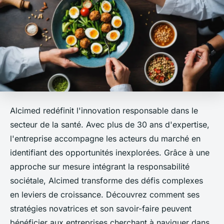
Alcimed redéfinit l'innovation responsable dans le
secteur de la santé. Avec plus de 30 ans d'expertise,
l'entreprise accompagne les acteurs du marché en
identifiant des opportunités inexplorées. Grâce à une
approche sur mesure intégrant la responsabilité
sociétale, Alcimed transforme des défis complexes
en leviers de croissance. Découvrez comment ses
stratégies novatrices et son savoir-faire peuvent
bénéficier aux entreprises cherchant à naviguer dans