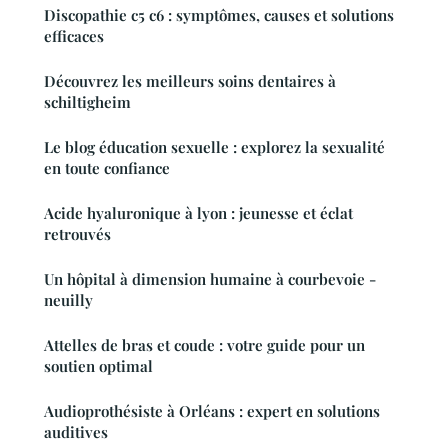
Discopathie c5 c6 : symptômes, causes et solutions
efficaces
Découvrez les meilleurs soins dentaires à
schiltigheim
Le blog éducation sexuelle : explorez la sexualité
en toute confiance
Acide hyaluronique à lyon : jeunesse et éclat
retrouvés
Un hôpital à dimension humaine à courbevoie -
neuilly
Attelles de bras et coude : votre guide pour un
soutien optimal
Audioprothésiste à Orléans : expert en solutions
auditives