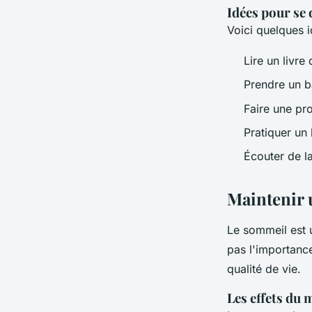
Idées pour se
Voici quelques 
Lire un livre
Prendre un b
Faire une pr
Pratiquer un
Écouter de l
Maintenir 
Le sommeil est u
pas l'importanc
qualité de vie.
Les effets du