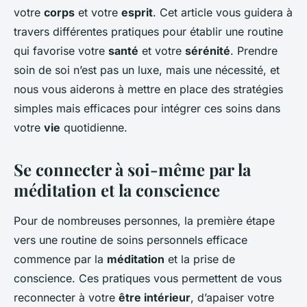
votre
corps
et votre
esprit
. Cet article vous guidera à
travers différentes pratiques pour établir une routine
qui favorise votre
santé
et votre
sérénité
. Prendre
soin de soi n’est pas un luxe, mais une nécessité, et
nous vous aiderons à mettre en place des stratégies
simples mais efficaces pour intégrer ces soins dans
votre
vie
quotidienne.
Se connecter à soi-même par la
méditation et la conscience
Pour de nombreuses personnes, la première étape
vers une routine de soins personnels efficace
commence par la
méditation
et la prise de
conscience. Ces pratiques vous permettent de vous
reconnecter à votre
être intérieur
, d’apaiser votre