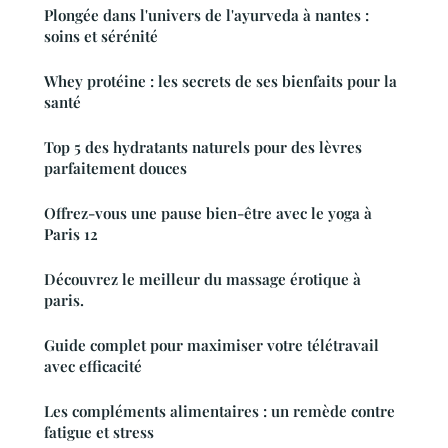
Plongée dans l'univers de l'ayurveda à nantes :
soins et sérénité
Whey protéine : les secrets de ses bienfaits pour la
santé
Top 5 des hydratants naturels pour des lèvres
parfaitement douces
Offrez-vous une pause bien-être avec le yoga à
Paris 12
Découvrez le meilleur du massage érotique à
paris.
Guide complet pour maximiser votre télétravail
avec efficacité
Les compléments alimentaires : un remède contre
fatigue et stress