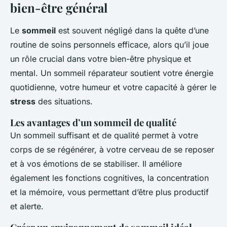
bien-être général
Le
sommeil
est souvent négligé dans la quête d’une
routine de soins personnels efficace, alors qu’il joue
un rôle crucial dans votre bien-être physique et
mental. Un sommeil réparateur soutient votre énergie
quotidienne, votre humeur et votre capacité à gérer le
stress
des situations.
Les avantages d’un sommeil de qualité
Un sommeil suffisant et de qualité permet à votre
corps de se régénérer, à votre cerveau de se reposer
et à vos émotions de se stabiliser. Il améliore
également les fonctions cognitives, la concentration
et la mémoire, vous permettant d’être plus productif
et alerte.