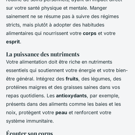
sur votre santé physique et mentale. Manger
sainement ne se résume pas à suivre des régimes
stricts, mais plutôt à adopter des habitudes
alimentaires qui nourrissent votre
corps
et votre
esprit
.
La puissance des nutriments
Votre alimentation doit être riche en nutriments
essentiels qui soutiennent votre énergie et votre bien-
être général. Intégrez des
fruits
, des légumes, des
protéines maigres et des graisses saines dans vos
repas quotidiens. Les
antioxydants
, par exemple,
présents dans des aliments comme les baies et les
noix, protègent votre
peau
et renforcent votre
système immunitaire.
Écouter son corps