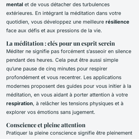
mental
et de vous détacher des turbulences
extérieures. En intégrant la méditation dans votre
quotidien, vous développez une meilleure
résilience
face aux défis et aux pressions de la vie.
La méditation : clés pour un esprit serein
Méditer ne signifie pas forcément s’asseoir en silence
pendant des heures. Cela peut être aussi simple
qu’une pause de cinq minutes pour respirer
profondément et vous recentrer. Les applications
modernes proposent des guides pour vous initier à la
méditation, en vous aidant à porter attention à votre
respiration
, à relâcher les tensions physiques et à
explorer vos émotions sans jugement.
Conscience et pleine attention
Pratiquer la pleine conscience signifie être pleinement