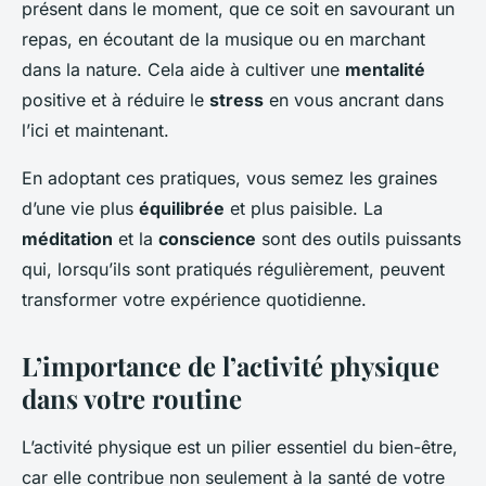
présent dans le moment, que ce soit en savourant un
repas, en écoutant de la musique ou en marchant
dans la nature. Cela aide à cultiver une
mentalité
positive et à réduire le
stress
en vous ancrant dans
l’ici et maintenant.
En adoptant ces pratiques, vous semez les graines
d’une vie plus
équilibrée
et plus paisible. La
méditation
et la
conscience
sont des outils puissants
qui, lorsqu’ils sont pratiqués régulièrement, peuvent
transformer votre expérience quotidienne.
L’importance de l’activité physique
dans votre routine
L’activité physique est un pilier essentiel du bien-être,
car elle contribue non seulement à la santé de votre