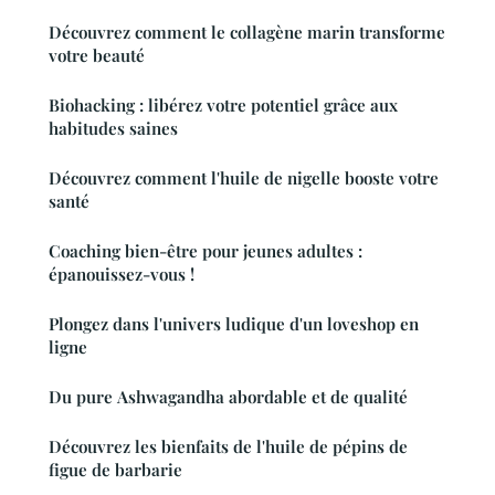
Découvrez comment le collagène marin transforme
votre beauté
Biohacking : libérez votre potentiel grâce aux
habitudes saines
Découvrez comment l'huile de nigelle booste votre
santé
Coaching bien-être pour jeunes adultes :
épanouissez-vous !
Plongez dans l'univers ludique d'un loveshop en
ligne
Du pure Ashwagandha abordable et de qualité
Découvrez les bienfaits de l'huile de pépins de
figue de barbarie