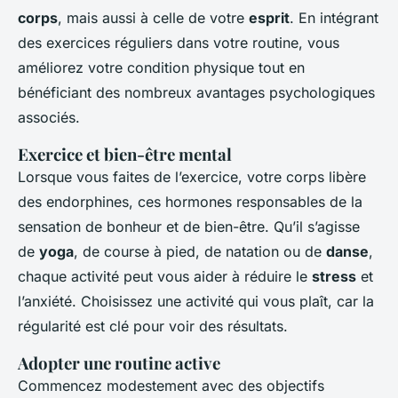
corps
, mais aussi à celle de votre
esprit
. En intégrant
des exercices réguliers dans votre routine, vous
améliorez votre condition physique tout en
bénéficiant des nombreux avantages psychologiques
associés.
Exercice et bien-être mental
Lorsque vous faites de l’exercice, votre corps libère
des endorphines, ces hormones responsables de la
sensation de bonheur et de bien-être. Qu’il s’agisse
de
yoga
, de course à pied, de natation ou de
danse
,
chaque activité peut vous aider à réduire le
stress
et
l’anxiété. Choisissez une activité qui vous
plaît
, car la
régularité est clé pour voir des résultats.
Adopter une routine active
Commencez modestement avec des objectifs