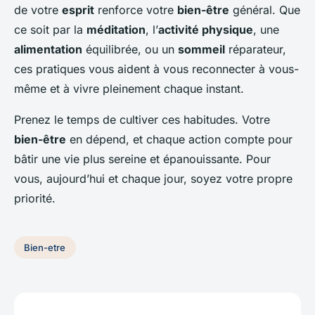
de votre
esprit
renforce votre
bien-être
général. Que
ce soit par la
méditation
, l’
activité physique
, une
alimentation
équilibrée, ou un
sommeil
réparateur,
ces pratiques vous aident à vous reconnecter à vous-
même et à vivre pleinement chaque instant.
Prenez le temps de cultiver ces habitudes. Votre
bien-être
en dépend, et chaque action compte pour
bâtir une vie plus sereine et épanouissante. Pour
vous, aujourd’hui et chaque jour, soyez votre propre
priorité.
Bien-etre