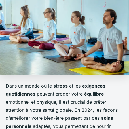
Dans un monde où le
stress
et les
exigences
quotidiennes
peuvent éroder votre
équilibre
émotionnel et physique, il est crucial de prêter
attention à votre santé globale. En 2024, les façons
d’améliorer votre bien-être passent par des
soins
personnels
adaptés, vous permettant de nourrir