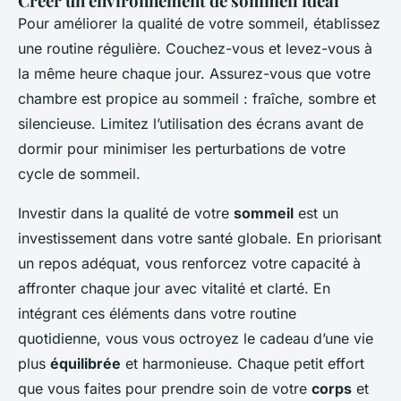
Créer un environnement de sommeil idéal
Pour améliorer la qualité de votre sommeil, établissez
une routine régulière. Couchez-vous et levez-vous à
la même heure chaque jour. Assurez-vous que votre
chambre est propice au sommeil : fraîche, sombre et
silencieuse. Limitez l’utilisation des écrans avant de
dormir pour minimiser les perturbations de votre
cycle de sommeil.
Investir dans la qualité de votre
sommeil
est un
investissement dans votre santé globale. En priorisant
un repos adéquat, vous renforcez votre capacité à
affronter chaque jour avec vitalité et clarté. En
intégrant ces éléments dans votre routine
quotidienne, vous vous octroyez le cadeau d’une vie
plus
équilibrée
et harmonieuse. Chaque petit effort
que vous faites pour prendre soin de votre
corps
et