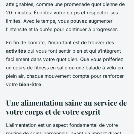
atteignables, comme une promenade quotidienne de
20 minutes. Écoutez votre corps et respectez ses
limites. Avec le temps, vous pouvez augmenter
l’intensité et la durée pour continuer à progresser.
En fin de compte, l’important est de trouver des
activités
qui vous font sentir bien et qui s’intègrent
facilement dans votre quotidien. Que vous préfériez
un cours de fitness en salle ou une balade à vélo en
plein air, chaque mouvement compte pour renforcer
votre
bien-être
.
Une alimentation saine au service de
votre corps et de votre esprit
L’alimentation est un aspect fondamental de votre
routine de soins personnels, ayant un impact direct