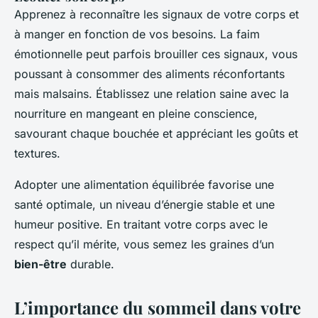
Apprenez à reconnaître les signaux de votre corps et
à manger en fonction de vos besoins. La faim
émotionnelle peut parfois brouiller ces signaux, vous
poussant à consommer des aliments réconfortants
mais malsains. Établissez une relation saine avec la
nourriture en mangeant en pleine conscience,
savourant chaque bouchée et appréciant les goûts et
textures.
Adopter une alimentation équilibrée favorise une
santé optimale, un niveau d’énergie stable et une
humeur positive. En traitant votre corps avec le
respect qu’il mérite, vous semez les graines d’un
bien-être
durable.
L’importance du sommeil dans votre