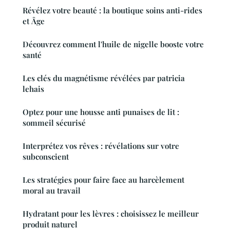
Révélez votre beauté : la boutique soins anti-rides
et Âge
Découvrez comment l'huile de nigelle booste votre
santé
Les clés du magnétisme révélées par patricia
lehais
Optez pour une housse anti punaises de lit :
sommeil sécurisé
Interprétez vos rêves : révélations sur votre
subconscient
Les stratégies pour faire face au harcèlement
moral au travail
Hydratant pour les lèvres : choisissez le meilleur
produit naturel