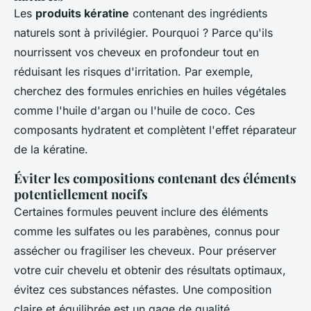
Les
produits kératine
contenant des ingrédients
naturels sont à privilégier. Pourquoi ? Parce qu'ils
nourrissent vos cheveux en profondeur tout en
réduisant les risques d'irritation. Par exemple,
cherchez des formules enrichies en huiles végétales
comme l'huile d'argan ou l'huile de coco. Ces
composants hydratent et complètent l'effet réparateur
de la kératine.
Éviter les compositions contenant des éléments
potentiellement nocifs
Certaines formules peuvent inclure des éléments
comme les sulfates ou les parabènes, connus pour
assécher ou fragiliser les cheveux. Pour préserver
votre cuir chevelu et obtenir des résultats optimaux,
évitez ces substances néfastes. Une composition
claire et équilibrée est un gage de qualité.