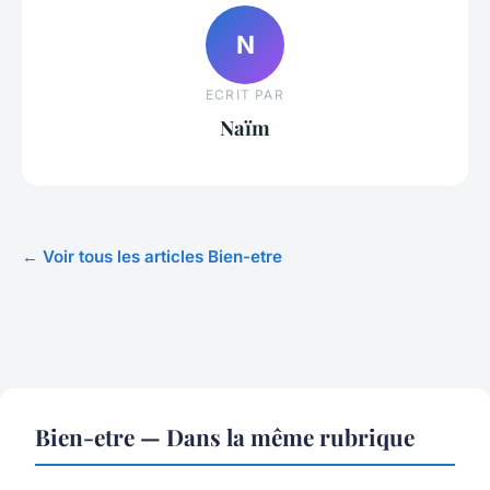
N
ECRIT PAR
Naïm
← Voir tous les articles Bien-etre
Bien-etre — Dans la même rubrique