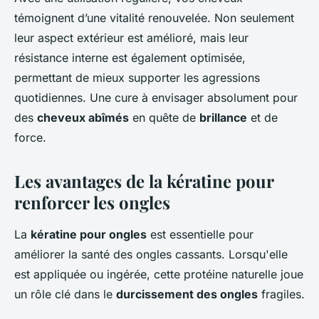
témoignent d’une vitalité renouvelée. Non seulement
leur aspect extérieur est amélioré, mais leur
résistance interne est également optimisée,
permettant de mieux supporter les agressions
quotidiennes. Une cure à envisager absolument pour
des
cheveux abîmés
en quête de
brillance
et de
force.
Les avantages de la kératine pour
renforcer les ongles
La
kératine pour ongles
est essentielle pour
améliorer la santé des ongles cassants. Lorsqu'elle
est appliquée ou ingérée, cette protéine naturelle joue
un rôle clé dans le
durcissement des ongles
fragiles.