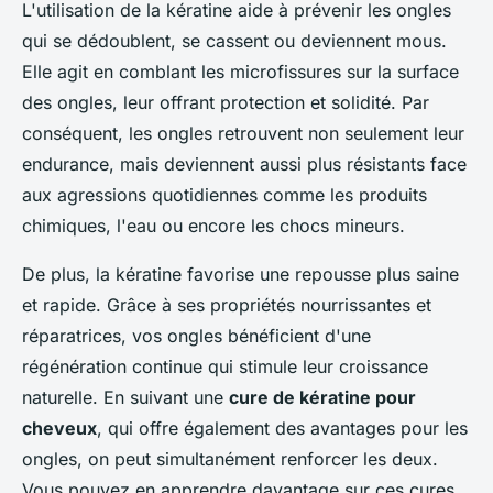
L'utilisation de la kératine aide à prévenir les ongles
qui se dédoublent, se cassent ou deviennent mous.
Elle agit en comblant les microfissures sur la surface
des ongles, leur offrant protection et solidité. Par
conséquent, les ongles retrouvent non seulement leur
endurance, mais deviennent aussi plus résistants face
aux agressions quotidiennes comme les produits
chimiques, l'eau ou encore les chocs mineurs.
De plus, la kératine favorise une repousse plus saine
et rapide. Grâce à ses propriétés nourrissantes et
réparatrices, vos ongles bénéficient d'une
régénération continue qui stimule leur croissance
naturelle. En suivant une
cure de kératine pour
cheveux
, qui offre également des avantages pour les
ongles, on peut simultanément renforcer les deux.
Vous pouvez en apprendre davantage sur ces cures