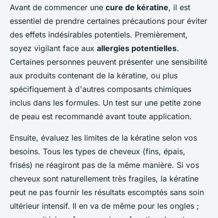
Avant de commencer une
cure de kératine
, il est
essentiel de prendre certaines précautions pour éviter
des effets indésirables potentiels. Premièrement,
soyez vigilant face aux
allergies potentielles
.
Certaines personnes peuvent présenter une sensibilité
aux produits contenant de la kératine, ou plus
spécifiquement à d'autres composants chimiques
inclus dans les formules. Un test sur une petite zone
de peau est recommandé avant toute application.
Ensuite, évaluez les limites de la kératine selon vos
besoins. Tous les types de cheveux (
fins, épais,
frisés
) ne réagiront pas de la même manière. Si vos
cheveux sont naturellement très fragiles, la kératine
peut ne pas fournir les résultats escomptés sans soin
ultérieur intensif. Il en va de même pour les ongles ;