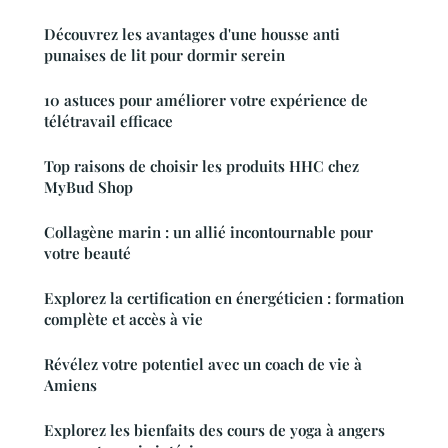
Découvrez les avantages d'une housse anti
punaises de lit pour dormir serein
10 astuces pour améliorer votre expérience de
télétravail efficace
Top raisons de choisir les produits HHC chez
MyBud Shop
Collagène marin : un allié incontournable pour
votre beauté
Explorez la certification en énergéticien : formation
complète et accès à vie
Révélez votre potentiel avec un coach de vie à
Amiens
Explorez les bienfaits des cours de yoga à angers