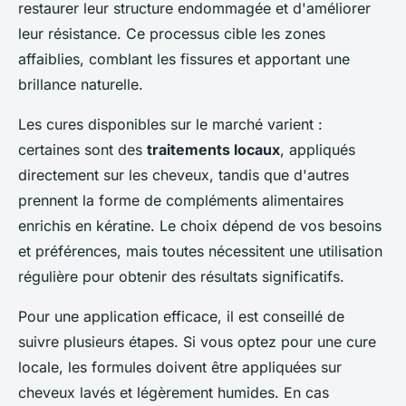
restaurer leur structure endommagée et d'améliorer
leur résistance. Ce processus cible les zones
affaiblies, comblant les fissures et apportant une
brillance naturelle.
Les cures disponibles sur le marché varient :
certaines sont des
traitements locaux
, appliqués
directement sur les cheveux, tandis que d'autres
prennent la forme de compléments alimentaires
enrichis en kératine. Le choix dépend de vos besoins
et préférences, mais toutes nécessitent une utilisation
régulière pour obtenir des résultats significatifs.
Pour une application efficace, il est conseillé de
suivre plusieurs étapes. Si vous optez pour une cure
locale, les formules doivent être appliquées sur
cheveux lavés et légèrement humides. En cas