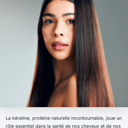
La kératine, protéine naturelle incontournable, joue un
rôle essentiel dans la santé de nos cheveux et de nos