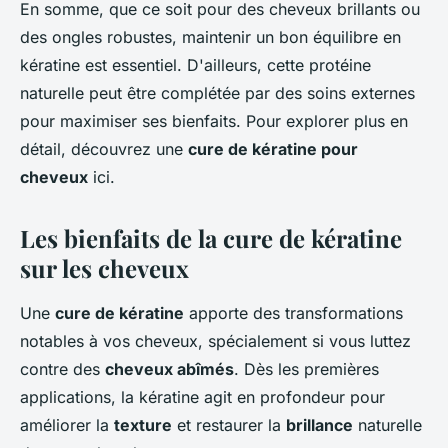
En somme, que ce soit pour des cheveux brillants ou
des ongles robustes, maintenir un bon équilibre en
kératine est essentiel. D'ailleurs, cette protéine
naturelle peut être complétée par des soins externes
pour maximiser ses bienfaits. Pour explorer plus en
détail, découvrez une
cure de kératine pour
cheveux
ici.
Les bienfaits de la cure de kératine
sur les cheveux
Une
cure de kératine
apporte des transformations
notables à vos cheveux, spécialement si vous luttez
contre des
cheveux abîmés
. Dès les premières
applications, la kératine agit en profondeur pour
améliorer la
texture
et restaurer la
brillance
naturelle