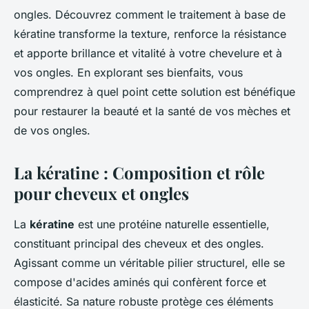
ongles. Découvrez comment le traitement à base de
kératine transforme la texture, renforce la résistance
et apporte brillance et vitalité à votre chevelure et à
vos ongles. En explorant ses bienfaits, vous
comprendrez à quel point cette solution est bénéfique
pour restaurer la beauté et la santé de vos mèches et
de vos ongles.
La kératine : Composition et rôle
pour cheveux et ongles
La
kératine
est une protéine naturelle essentielle,
constituant principal des cheveux et des ongles.
Agissant comme un véritable pilier structurel, elle se
compose d'acides aminés qui confèrent force et
élasticité. Sa nature robuste protège ces éléments