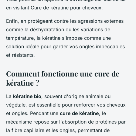
en visitant Cure de kératine pour cheveux.
Enfin, en protégeant contre les agressions externes
comme la déshydratation ou les variations de
température, la kératine s'impose comme une
solution idéale pour garder vos ongles impeccables
et résistants.
Comment fonctionne une cure de
kératine ?
La
kératine bio
, souvent d'origine animale ou
végétale, est essentielle pour renforcer vos cheveux
et ongles. Pendant une
cure de kératine
, le
mécanisme repose sur l'absorption de protéines par
la fibre capillaire et les ongles, permettant de