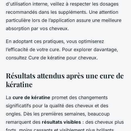
d'utilisation interne, veillez à respecter les dosages
recommandés dans les suppléments. Une attention
particulière lors de l’application assure une meilleure
absorption par vos cheveux.
En adoptant ces pratiques, vous optimiserez
l’efficacité de votre cure. Pour explorer davantage,
consultez Cure de kératine pour cheveux.
Résultats attendus après une cure de
kératine
La
cure de kératine
promet des changements
significatifs pour la qualité des cheveux et des
ongles. Dès les premières semaines, beaucoup
remarquent des
résultats visibles
: des cheveux plus
forts, moins cassants et visiblement plus brillants.