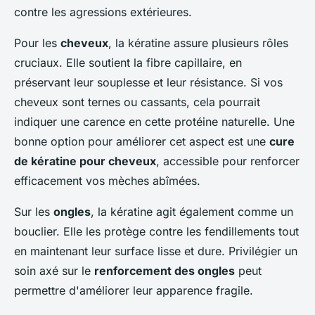
contre les agressions extérieures.
Pour les
cheveux
, la kératine assure plusieurs rôles
cruciaux. Elle soutient la fibre capillaire, en
préservant leur souplesse et leur résistance. Si vos
cheveux sont ternes ou cassants, cela pourrait
indiquer une carence en cette protéine naturelle. Une
bonne option pour améliorer cet aspect est une
cure
de kératine pour cheveux
, accessible pour renforcer
efficacement vos mèches abîmées.
Sur les
ongles
, la kératine agit également comme un
bouclier. Elle les protège contre les fendillements tout
en maintenant leur surface lisse et dure. Privilégier un
soin axé sur le
renforcement des ongles
peut
permettre d'améliorer leur apparence fragile.