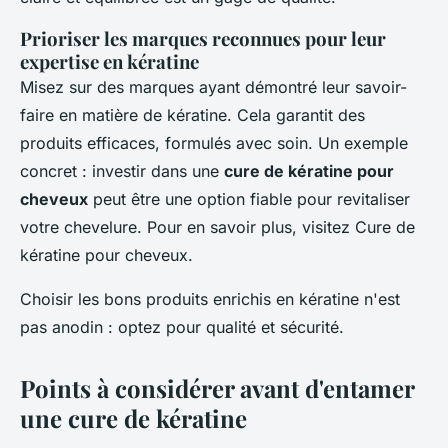
Prioriser les marques reconnues pour leur
expertise en kératine
Misez sur des marques ayant démontré leur savoir-
faire en matière de kératine. Cela garantit des
produits efficaces, formulés avec soin. Un exemple
concret : investir dans une
cure de kératine pour
cheveux
peut être une option fiable pour revitaliser
votre chevelure. Pour en savoir plus, visitez Cure de
kératine pour cheveux.
Choisir les bons produits enrichis en kératine n'est
pas anodin : optez pour qualité et sécurité.
Points à considérer avant d'entamer
une cure de kératine