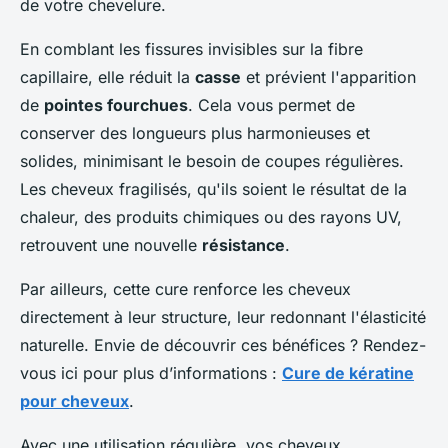
de votre chevelure.
En comblant les fissures invisibles sur la fibre
capillaire, elle réduit la
casse
et prévient l'apparition
de
pointes fourchues
. Cela vous permet de
conserver des longueurs plus harmonieuses et
solides, minimisant le besoin de coupes régulières.
Les cheveux fragilisés, qu'ils soient le résultat de la
chaleur, des produits chimiques ou des rayons UV,
retrouvent une nouvelle
résistance
.
Par ailleurs, cette cure renforce les cheveux
directement à leur structure, leur redonnant l'élasticité
naturelle. Envie de découvrir ces bénéfices ? Rendez-
vous ici pour plus d’informations :
Cure de kératine
pour cheveux
.
Avec une utilisation régulière, vos cheveux