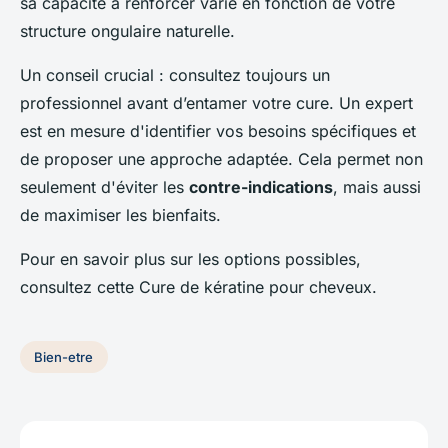
sa capacité à renforcer varie en fonction de votre
structure ongulaire naturelle.
Un conseil crucial : consultez toujours un
professionnel avant d’entamer votre cure. Un expert
est en mesure d'identifier vos besoins spécifiques et
de proposer une approche adaptée. Cela permet non
seulement d'éviter les
contre-indications
, mais aussi
de maximiser les bienfaits.
Pour en savoir plus sur les options possibles,
consultez cette Cure de kératine pour cheveux.
Bien-etre