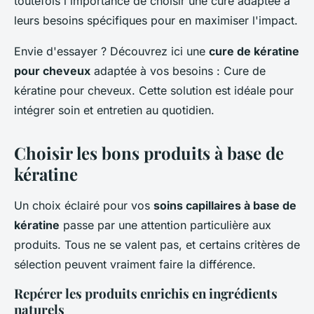
toutefois l'importance de choisir une cure adaptée à
leurs besoins spécifiques pour en maximiser l'impact.
Envie d'essayer ? Découvrez ici une
cure de kératine
pour cheveux
adaptée à vos besoins : Cure de
kératine pour cheveux. Cette solution est idéale pour
intégrer soin et entretien au quotidien.
Choisir les bons produits à base de
kératine
Un choix éclairé pour vos
soins capillaires à base de
kératine
passe par une attention particulière aux
produits. Tous ne se valent pas, et certains critères de
sélection peuvent vraiment faire la différence.
Repérer les produits enrichis en ingrédients
naturels