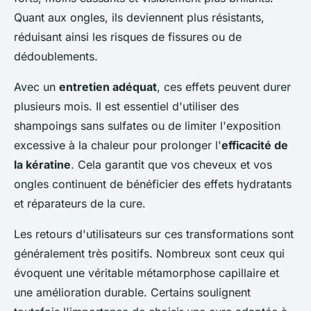
Quant aux ongles, ils deviennent plus résistants,
réduisant ainsi les risques de fissures ou de
dédoublements.
Avec un
entretien adéquat
, ces effets peuvent durer
plusieurs mois. Il est essentiel d'utiliser des
shampoings sans sulfates ou de limiter l'exposition
excessive à la chaleur pour prolonger l'
efficacité de
la kératine
. Cela garantit que vos cheveux et vos
ongles continuent de bénéficier des effets hydratants
et réparateurs de la cure.
Les retours d'utilisateurs sur ces transformations sont
généralement très positifs. Nombreux sont ceux qui
évoquent une véritable métamorphose capillaire et
une amélioration durable. Certains soulignent