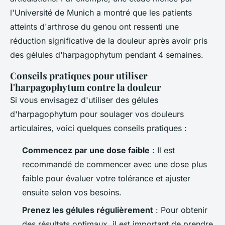
l'Université de Munich a montré que les patients
atteints d'arthrose du genou ont ressenti une
réduction significative de la douleur après avoir pris
des gélules d'
harpagophytum
pendant 4 semaines.
Conseils pratiques pour utiliser
l'harpagophytum contre la douleur
Si vous envisagez d'utiliser des gélules
d'
harpagophytum
pour soulager vos douleurs
articulaires, voici quelques conseils pratiques :
Commencez par une dose faible
: Il est
recommandé de commencer avec une dose plus
faible pour évaluer votre tolérance et ajuster
ensuite selon vos besoins.
Prenez les gélules régulièrement
: Pour obtenir
des résultats optimaux, il est important de prendre