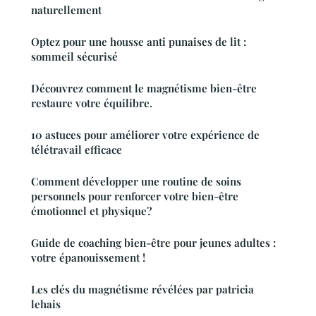
naturellement
Optez pour une housse anti punaises de lit :
sommeil sécurisé
Découvrez comment le magnétisme bien-être
restaure votre équilibre.
10 astuces pour améliorer votre expérience de
télétravail efficace
Comment développer une routine de soins
personnels pour renforcer votre bien-être
émotionnel et physique?
Guide de coaching bien-être pour jeunes adultes :
votre épanouissement !
Les clés du magnétisme révélées par patricia
lehais