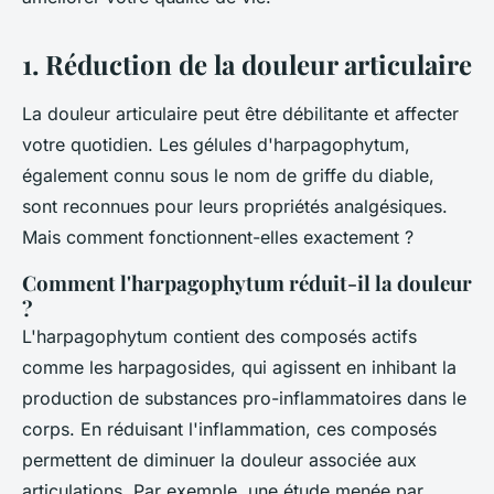
1. Réduction de la douleur articulaire
La douleur articulaire peut être débilitante et affecter
votre quotidien. Les gélules d'
harpagophytum
,
également connu sous le nom de
griffe du diable
,
sont reconnues pour leurs propriétés analgésiques.
Mais comment fonctionnent-elles exactement ?
Comment l'harpagophytum réduit-il la douleur
?
L'
harpagophytum
contient des composés actifs
comme les harpagosides, qui agissent en inhibant la
production de substances pro-inflammatoires dans le
corps. En réduisant l'inflammation, ces composés
permettent de diminuer la douleur associée aux
articulations. Par exemple, une étude menée par