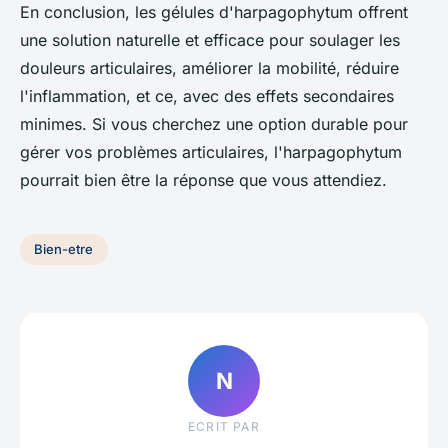
En conclusion, les gélules d'
harpagophytum
offrent
une solution naturelle et efficace pour soulager les
douleurs articulaires, améliorer la mobilité, réduire
l'inflammation, et ce, avec des effets secondaires
minimes. Si vous cherchez une option durable pour
gérer vos problèmes articulaires, l'
harpagophytum
pourrait bien être la réponse que vous attendiez.
Bien-etre
N
ECRIT PAR