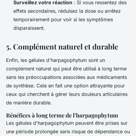
Surveillez votre réaction
: Si vous ressentez des
effets secondaires, réduisez la dose ou arrêtez
temporairement pour voir si les symptômes
disparaissent.
5. Complément naturel et durable
Enfin, les gélules d'
harpagophytum
sont un
complément naturel qui peut être utilisé à long terme
sans les préoccupations associées aux médicaments
de synthèse. Cela en fait une option attrayante pour
ceux qui cherchent à gérer leurs douleurs articulaires
de manière durable.
Bénéfices à long terme de l'harpagophytum
Les gélules d'
harpagophytum
peuvent être prises sur
une période prolongée sans risque de dépendance ou