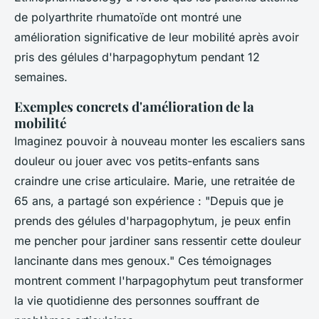
de polyarthrite rhumatoïde ont montré une
amélioration significative de leur mobilité après avoir
pris des gélules d'
harpagophytum
pendant 12
semaines.
Exemples concrets d'amélioration de la
mobilité
Imaginez pouvoir à nouveau monter les escaliers sans
douleur ou jouer avec vos petits-enfants sans
craindre une crise articulaire. Marie, une retraitée de
65 ans, a partagé son expérience :
"Depuis que je
prends des gélules d'harpagophytum, je peux enfin
me pencher pour jardiner sans ressentir cette douleur
lancinante dans mes genoux."
Ces témoignages
montrent comment l'
harpagophytum
peut transformer
la vie quotidienne des personnes souffrant de