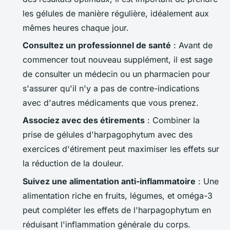
les gélules de manière régulière, idéalement aux
mêmes heures chaque jour.
Consultez un professionnel de santé
: Avant de
commencer tout nouveau supplément, il est sage
de consulter un médecin ou un pharmacien pour
s'assurer qu'il n'y a pas de contre-indications
avec d'autres médicaments que vous prenez.
Associez avec des étirements
: Combiner la
prise de gélules d'
harpagophytum
avec des
exercices d'étirement peut maximiser les effets sur
la réduction de la douleur.
Suivez une alimentation anti-inflammatoire
: Une
alimentation riche en fruits, légumes, et oméga-3
peut compléter les effets de l'
harpagophytum
en
réduisant l'inflammation générale du corps.