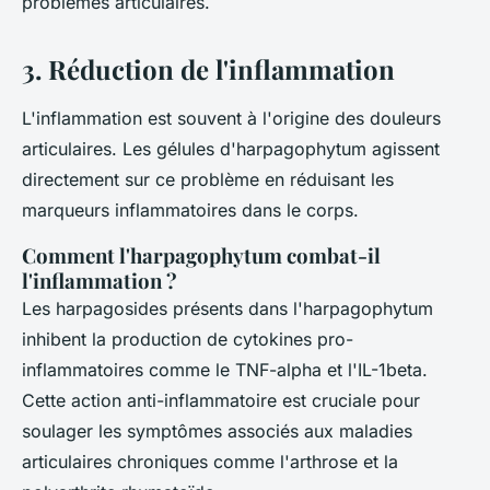
problèmes articulaires.
3. Réduction de l'inflammation
L'inflammation est souvent à l'origine des douleurs
articulaires. Les gélules d'
harpagophytum
agissent
directement sur ce problème en réduisant les
marqueurs inflammatoires dans le corps.
Comment l'harpagophytum combat-il
l'inflammation ?
Les harpagosides présents dans l'
harpagophytum
inhibent la production de cytokines pro-
inflammatoires comme le TNF-alpha et l'IL-1beta.
Cette action anti-inflammatoire est cruciale pour
soulager les symptômes associés aux maladies
articulaires chroniques comme l'arthrose et la