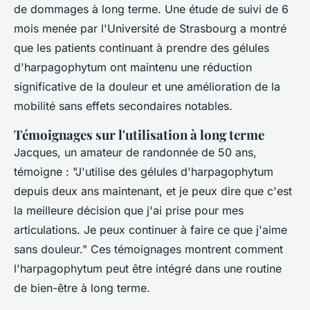
de dommages à long terme. Une étude de suivi de 6
mois menée par l'Université de Strasbourg a montré
que les patients continuant à prendre des gélules
d'
harpagophytum
ont maintenu une réduction
significative de la douleur et une amélioration de la
mobilité sans effets secondaires notables.
Témoignages sur l'utilisation à long terme
Jacques, un amateur de randonnée de 50 ans,
témoigne :
"J'utilise des gélules d'harpagophytum
depuis deux ans maintenant, et je peux dire que c'est
la meilleure décision que j'ai prise pour mes
articulations. Je peux continuer à faire ce que j'aime
sans douleur."
Ces témoignages montrent comment
l'
harpagophytum
peut être intégré dans une routine
de bien-être à long terme.