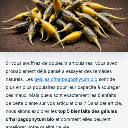
Si vous souffrez de douleurs articulaires, vous avez
probablement déjà pensé à essayer des remèdes
naturels. Les
gélules d'harpagophytum bio
sont de
plus en plus populaires pour leur capacité à soulager
ces maux. Mais quels sont exactement les bienfaits
de cette plante sur vos articulations ? Dans cet article,
nous allons explorer les
top 5 bienfaits des gélules
d'harpagophytum bio
et comment elles peuvent
améliorer votre qualité de vie.