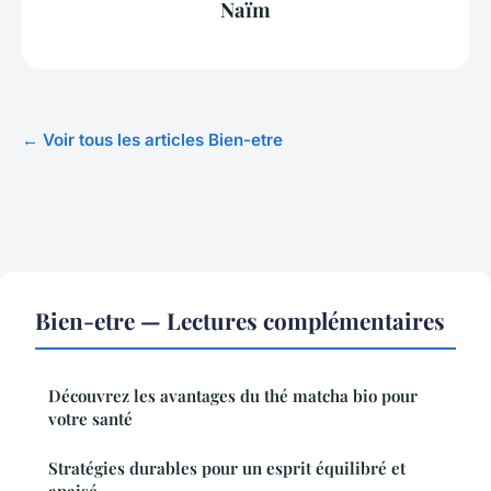
Naïm
← Voir tous les articles Bien-etre
Bien-etre — Lectures complémentaires
Découvrez les avantages du thé matcha bio pour
votre santé
Stratégies durables pour un esprit équilibré et
apaisé