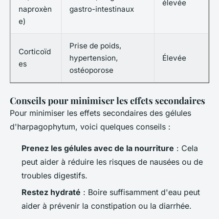
élevée
naproxèn
gastro-intestinaux
e)
Prise de poids,
Corticoïd
hypertension,
Élevée
es
ostéoporose
Conseils pour minimiser les effets secondaires
Pour minimiser les effets secondaires des gélules
d'
harpagophytum
, voici quelques conseils :
Prenez les gélules avec de la nourriture
: Cela
peut aider à réduire les risques de nausées ou de
troubles digestifs.
Restez hydraté
: Boire suffisamment d'eau peut
aider à prévenir la constipation ou la diarrhée.