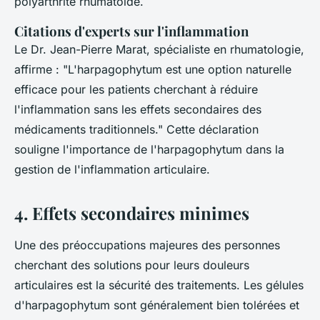
polyarthrite rhumatoïde.
Citations d'experts sur l'inflammation
Le Dr. Jean-Pierre Marat, spécialiste en rhumatologie,
affirme :
"L'harpagophytum est une option naturelle
efficace pour les patients cherchant à réduire
l'inflammation sans les effets secondaires des
médicaments traditionnels."
Cette déclaration
souligne l'importance de l'
harpagophytum
dans la
gestion de l'inflammation articulaire.
4. Effets secondaires minimes
Une des préoccupations majeures des personnes
cherchant des solutions pour leurs douleurs
articulaires est la sécurité des traitements. Les gélules
d'
harpagophytum
sont généralement bien tolérées et