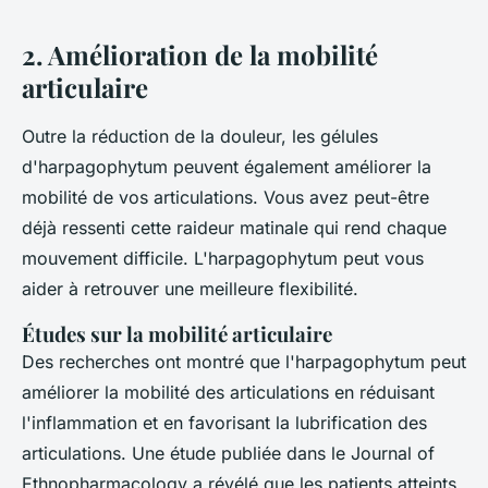
2. Amélioration de la mobilité
articulaire
Outre la réduction de la douleur, les gélules
d'
harpagophytum
peuvent également améliorer la
mobilité de vos articulations. Vous avez peut-être
déjà ressenti cette raideur matinale qui rend chaque
mouvement difficile. L'
harpagophytum
peut vous
aider à retrouver une meilleure flexibilité.
Études sur la mobilité articulaire
Des recherches ont montré que l'
harpagophytum
peut
améliorer la mobilité des articulations en réduisant
l'inflammation et en favorisant la lubrification des
articulations. Une étude publiée dans le
Journal of
Ethnopharmacology
a révélé que les patients atteints