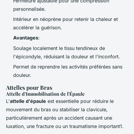
Fermeture ajustable pour une compression
personnalisée.
Intérieur en néoprène pour retenir la chaleur et
accélérer la guérison.
Avantages
:
Soulage localement le tissu tendineux de
l'épicondyle, réduisant la douleur et l'inconfort.
Permet de reprendre les activités préférées sans
douleur.
Attelles pour Bras
Attelle d'Immobilisation de l'Épaule
L'
attelle d'épaule
est essentielle pour réduire le
mouvement du bras ou stabiliser la clavicule,
particulièrement après un accident causant une
luxation, une fracture ou un traumatisme important1.