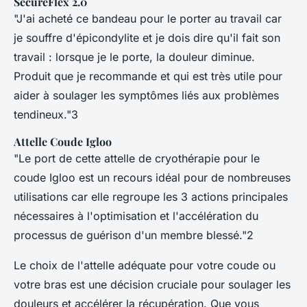
SecureFlex 2.0
"J'ai acheté ce bandeau pour le porter au travail car
je souffre d'épicondylite et je dois dire qu'il fait son
travail : lorsque je le porte, la douleur diminue.
Produit que je recommande et qui est très utile pour
aider à soulager les symptômes liés aux problèmes
tendineux."3
Attelle Coude Igloo
"Le port de cette attelle de cryothérapie pour le
coude Igloo est un recours idéal pour de nombreuses
utilisations car elle regroupe les 3 actions principales
nécessaires à l'optimisation et l'accélération du
processus de guérison d'un membre blessé."2
Le choix de l'attelle adéquate pour votre coude ou
votre bras est une décision cruciale pour soulager les
douleurs et accélérer la récupération. Que vous