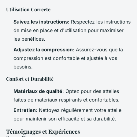
Utilisation Correcte
Suivez les instructions
: Respectez les instructions
de mise en place et d'utilisation pour maximiser
les bénéfices.
Adjustez la compression
: Assurez-vous que la
compression est confortable et ajustée à vos
besoins.
Confort et Durabilité
Matériaux de qualité
: Optez pour des attelles
faites de matériaux respirants et confortables.
Entretien
: Nettoyez régulièrement votre attelle
pour maintenir son efficacité et sa durabilité.
Témoignages et Expériences