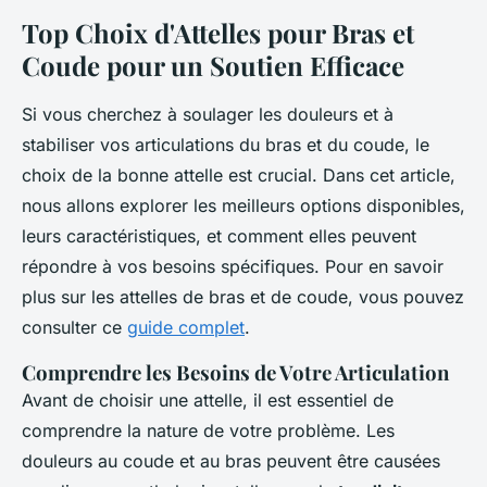
Top Choix d'Attelles pour Bras et
Coude pour un Soutien Efficace
Si vous cherchez à soulager les douleurs et à
stabiliser vos articulations du bras et du coude, le
choix de la bonne attelle est crucial. Dans cet article,
nous allons explorer les meilleurs options disponibles,
leurs caractéristiques, et comment elles peuvent
répondre à vos besoins spécifiques. Pour en savoir
plus sur les attelles de bras et de coude, vous pouvez
consulter ce
guide complet
.
Comprendre les Besoins de Votre Articulation
Avant de choisir une attelle, il est essentiel de
comprendre la nature de votre problème. Les
douleurs au coude et au bras peuvent être causées