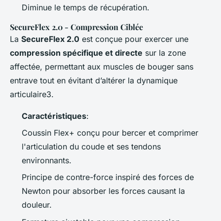
Diminue le temps de récupération.
SecureFlex 2.0 - Compression Ciblée
La
SecureFlex 2.0
est conçue pour exercer une
compression spécifique et directe
sur la zone
affectée, permettant aux muscles de bouger sans
entrave tout en évitant d’altérer la dynamique
articulaire3.
Caractéristiques
:
Coussin Flex+ conçu pour bercer et comprimer
l'articulation du coude et ses tendons
environnants.
Principe de contre-force inspiré des forces de
Newton pour absorber les forces causant la
douleur.