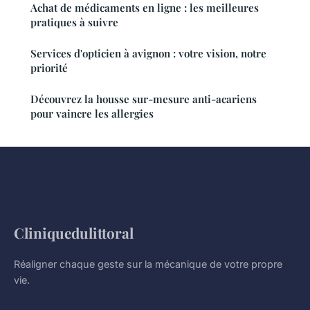
Achat de médicaments en ligne : les meilleures
pratiques à suivre
Services d'opticien à avignon : votre vision, notre
priorité
Découvrez la housse sur-mesure anti-acariens
pour vaincre les allergies
Cliniquedulittoral
Réaligner chaque geste sur la mécanique de votre propre
vie.