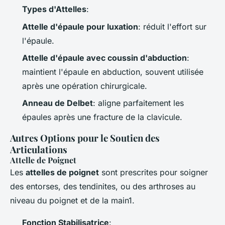
Types d'Attelles
:
Attelle d'épaule pour luxation
: réduit l'effort sur
l'épaule.
Attelle d'épaule avec coussin d'abduction
:
maintient l'épaule en abduction, souvent utilisée
après une opération chirurgicale.
Anneau de Delbet
: aligne parfaitement les
épaules après une fracture de la clavicule.
Autres Options pour le Soutien des
Articulations
Attelle de Poignet
Les
attelles de poignet
sont prescrites pour soigner
des entorses, des tendinites, ou des arthroses au
niveau du poignet et de la main1.
Fonction Stabilisatrice
: