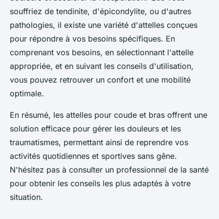
souffriez de tendinite, d'épicondylite, ou d'autres
pathologies, il existe une variété d'attelles conçues
pour répondre à vos besoins spécifiques. En
comprenant vos besoins, en sélectionnant l'attelle
appropriée, et en suivant les conseils d'utilisation,
vous pouvez retrouver un confort et une mobilité
optimale.
En résumé, les attelles pour coude et bras offrent une
solution efficace pour gérer les douleurs et les
traumatismes, permettant ainsi de reprendre vos
activités quotidiennes et sportives sans gêne.
N'hésitez pas à consulter un professionnel de la santé
pour obtenir les conseils les plus adaptés à votre
situation.