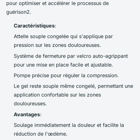
pour optimiser et accélérer le processus de
guérison2.
Caractéristiques
:
Attelle souple congelée qui s'applique par
pression sur les zones douloureuses.
Système de fermeture par velcro auto-agrippant
pour une mise en place facile et ajustable.
Pompe précise pour réguler la compression.
Le gel reste souple même congelé, permettant une
application confortable sur les zones
douloureuses.
Avantages
:
Soulage immédiatement la douleur et facilite la
réduction de l'œdème.