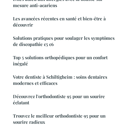
mesure anti-acariens
Les avancées récentes en santé et bien-être à
découvrir
Solutions pratiques pour soulager les symptômes
de discopathie c5 c6
Top 5 solutions orthopédiques pour un confort
inégalé
Votre dentiste à Schiltigheim : soins dentaires
modernes et efficaces
Découvrez l'orthodontiste 95 pour un sourire
éclatant
Trouvez le meilleur orthodontiste 95 pour un
sourire radieux