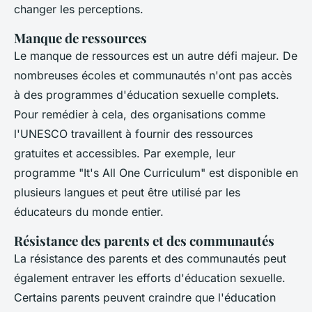
changer les perceptions.
Manque de ressources
Le manque de ressources est un autre défi majeur. De
nombreuses écoles et communautés n'ont pas accès
à des programmes d'éducation sexuelle complets.
Pour remédier à cela, des organisations comme
l'UNESCO travaillent à fournir des ressources
gratuites et accessibles. Par exemple, leur
programme "It's All One Curriculum" est disponible en
plusieurs langues et peut être utilisé par les
éducateurs du monde entier.
Résistance des parents et des communautés
La résistance des parents et des communautés peut
également entraver les efforts d'éducation sexuelle.
Certains parents peuvent craindre que l'éducation