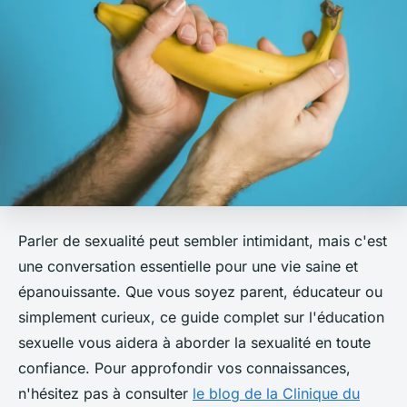
Parler de sexualité peut sembler intimidant, mais c'est
une conversation essentielle pour une vie saine et
épanouissante. Que vous soyez parent, éducateur ou
simplement curieux, ce guide complet sur l'éducation
sexuelle vous aidera à aborder la sexualité en toute
confiance. Pour approfondir vos connaissances,
n'hésitez pas à consulter
le blog de la Clinique du