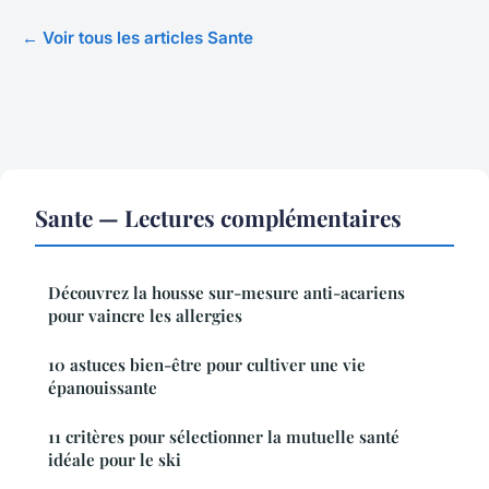
← Voir tous les articles Sante
Sante — Lectures complémentaires
Découvrez la housse sur-mesure anti-acariens
pour vaincre les allergies
10 astuces bien-être pour cultiver une vie
épanouissante
11 critères pour sélectionner la mutuelle santé
idéale pour le ski