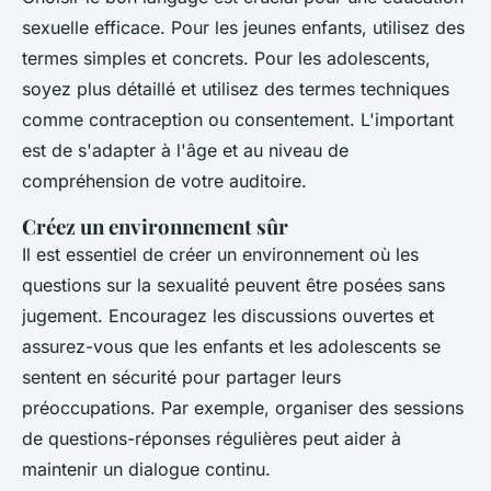
sexuelle efficace. Pour les jeunes enfants, utilisez des
termes simples et concrets. Pour les adolescents,
soyez plus détaillé et utilisez des termes techniques
comme
contraception
ou
consentement
. L'important
est de s'adapter à l'âge et au niveau de
compréhension de votre auditoire.
Créez un environnement sûr
Il est essentiel de créer un environnement où les
questions sur la sexualité peuvent être posées sans
jugement. Encouragez les discussions ouvertes et
assurez-vous que les enfants et les adolescents se
sentent en sécurité pour partager leurs
préoccupations. Par exemple, organiser des sessions
de questions-réponses régulières peut aider à
maintenir un dialogue continu.