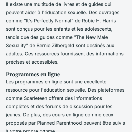
Il existe une multitude de livres et de guides qui
peuvent aider à l'éducation sexuelle. Des ouvrages
comme
"It's Perfectly Normal"
de Robie H. Harris
sont conçus pour les enfants et les adolescents,
tandis que des guides comme
"The New Male
Sexuality"
de Bernie Zilbergeld sont destinés aux
adultes. Ces ressources fournissent des informations
précises et accessibles.
Programmes en ligne
Les programmes en ligne sont une excellente
ressource pour l'éducation sexuelle. Des plateformes
comme
Scarleteen
offrent des informations
complètes et des forums de discussion pour les
jeunes. De plus, des cours en ligne comme ceux
proposés par
Planned Parenthood
peuvent être suivis
à votre propre rythme.