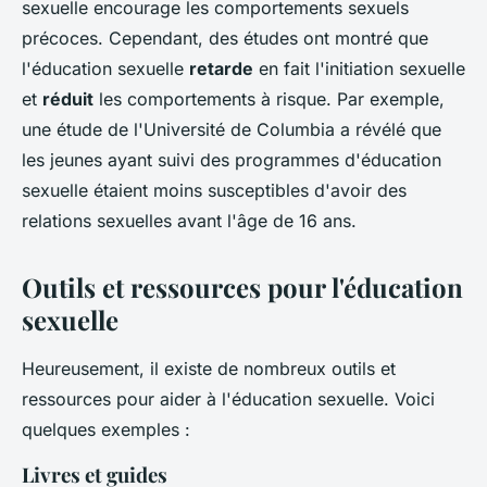
sexuelle encourage les comportements sexuels
précoces. Cependant, des études ont montré que
l'éducation sexuelle
retarde
en fait l'initiation sexuelle
et
réduit
les comportements à risque. Par exemple,
une étude de l'Université de Columbia a révélé que
les jeunes ayant suivi des programmes d'éducation
sexuelle étaient moins susceptibles d'avoir des
relations sexuelles avant l'âge de 16 ans.
Outils et ressources pour l'éducation
sexuelle
Heureusement, il existe de nombreux outils et
ressources pour aider à l'éducation sexuelle. Voici
quelques exemples :
Livres et guides