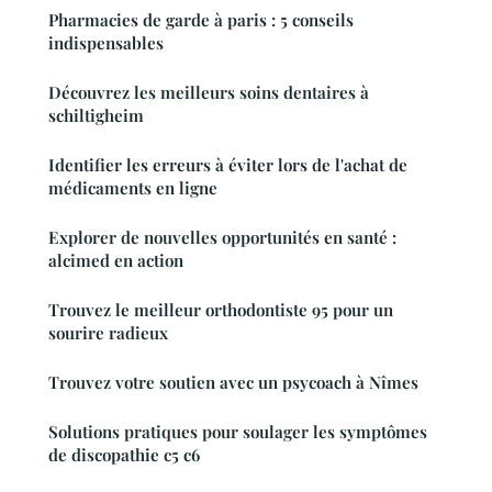
Pharmacies de garde à paris : 5 conseils
indispensables
Découvrez les meilleurs soins dentaires à
schiltigheim
Identifier les erreurs à éviter lors de l'achat de
médicaments en ligne
Explorer de nouvelles opportunités en santé :
alcimed en action
Trouvez le meilleur orthodontiste 95 pour un
sourire radieux
Trouvez votre soutien avec un psycoach à Nîmes
Solutions pratiques pour soulager les symptômes
de discopathie c5 c6