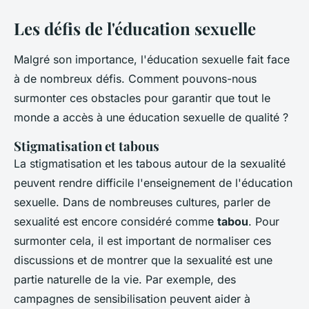
Les défis de l'éducation sexuelle
Malgré son importance, l'éducation sexuelle fait face
à de nombreux défis. Comment pouvons-nous
surmonter ces obstacles pour garantir que tout le
monde a accès à une éducation sexuelle de qualité ?
Stigmatisation et tabous
La stigmatisation et les tabous autour de la sexualité
peuvent rendre difficile l'enseignement de l'éducation
sexuelle. Dans de nombreuses cultures, parler de
sexualité est encore considéré comme
tabou
. Pour
surmonter cela, il est important de normaliser ces
discussions et de montrer que la sexualité est une
partie naturelle de la vie. Par exemple, des
campagnes de sensibilisation peuvent aider à