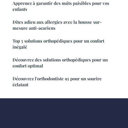
Apprenez à garantir des nuits paisibles pour vos
enfants
Dites adieu aux allergies avec la housse sur-
mesure anti-acariens
Top 5 solutions orthopédiques pour un confort
inégalé
Découvrez des solutions orthopédiques pour un
confort optimal
Découvrez l'orthodontiste 95 pour un sourire
éclatant