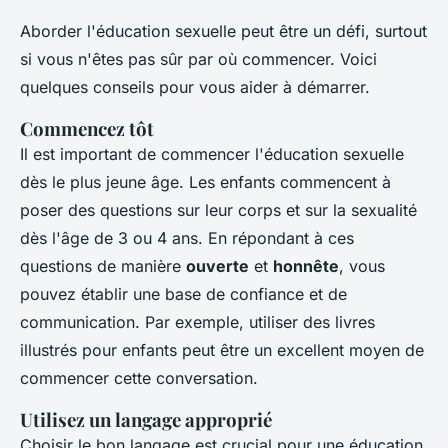
Aborder l'éducation sexuelle peut être un défi, surtout
si vous n'êtes pas sûr par où commencer. Voici
quelques conseils pour vous aider à démarrer.
Commencez tôt
Il est important de commencer l'éducation sexuelle
dès le plus jeune âge. Les enfants commencent à
poser des questions sur leur corps et sur la sexualité
dès l'âge de 3 ou 4 ans. En répondant à ces
questions de manière
ouverte
et
honnête
, vous
pouvez établir une base de confiance et de
communication. Par exemple, utiliser des livres
illustrés pour enfants peut être un excellent moyen de
commencer cette conversation.
Utilisez un langage approprié
Choisir le bon langage est crucial pour une éducation