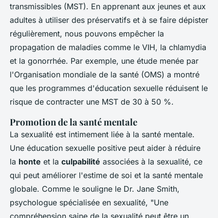
transmissibles (MST). En apprenant aux jeunes et aux
adultes à utiliser des préservatifs et à se faire dépister
régulièrement, nous pouvons
empêcher la
propagation
de maladies comme le VIH, la chlamydia
et la gonorrhée. Par exemple, une étude menée par
l'Organisation mondiale de la santé (OMS) a montré
que les programmes d'éducation sexuelle réduisent le
risque de contracter une MST de 30 à 50 %.
Promotion de la santé mentale
La sexualité est intimement liée à la santé mentale.
Une éducation sexuelle positive peut aider à réduire
la
honte
et la
culpabilité
associées à la sexualité, ce
qui peut améliorer l'estime de soi et la santé mentale
globale. Comme le souligne le Dr. Jane Smith,
psychologue spécialisée en sexualité,
"Une
compréhension saine de la sexualité peut être un