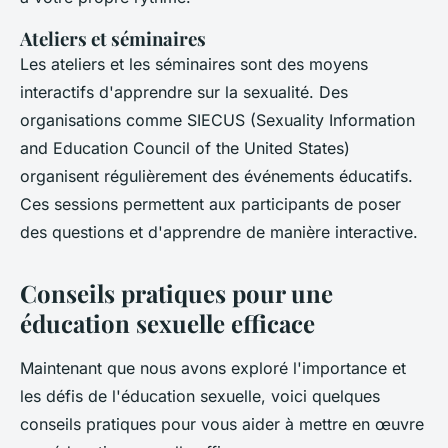
Ateliers et séminaires
Les ateliers et les séminaires sont des moyens
interactifs d'apprendre sur la sexualité. Des
organisations comme
SIECUS
(Sexuality Information
and Education Council of the United States)
organisent régulièrement des événements éducatifs.
Ces sessions permettent aux participants de poser
des questions et d'apprendre de manière interactive.
Conseils pratiques pour une
éducation sexuelle efficace
Maintenant que nous avons exploré l'importance et
les défis de l'éducation sexuelle, voici quelques
conseils pratiques pour vous aider à mettre en œuvre