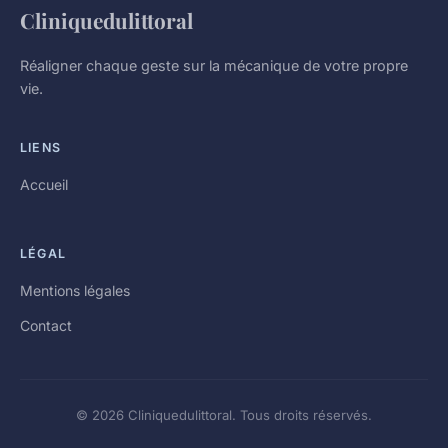
Cliniquedulittoral
Réaligner chaque geste sur la mécanique de votre propre
vie.
LIENS
Accueil
LÉGAL
Mentions légales
Contact
© 2026 Cliniquedulittoral. Tous droits réservés.