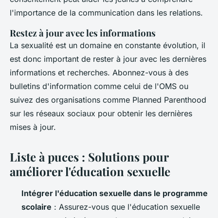
l'importance de la communication dans les relations.
Restez à jour avec les informations
La sexualité est un domaine en constante évolution, il
est donc important de rester à jour avec les dernières
informations et recherches. Abonnez-vous à des
bulletins d'information comme celui de l'OMS ou
suivez des organisations comme
Planned Parenthood
sur les réseaux sociaux pour obtenir les dernières
mises à jour.
Liste à puces : Solutions pour
améliorer l'éducation sexuelle
Intégrer l'éducation sexuelle dans le programme
scolaire
: Assurez-vous que l'éducation sexuelle