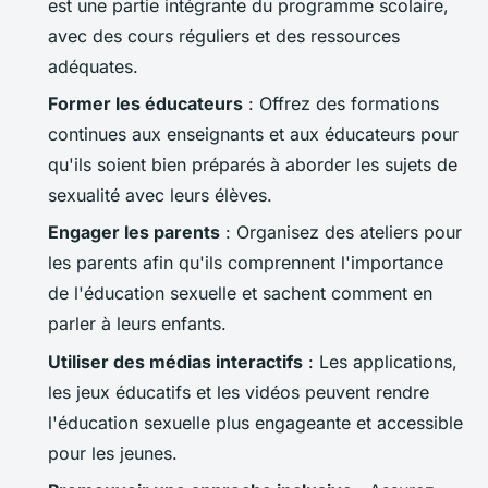
est une partie intégrante du programme scolaire,
avec des cours réguliers et des ressources
adéquates.
Former les éducateurs
: Offrez des formations
continues aux enseignants et aux éducateurs pour
qu'ils soient bien préparés à aborder les sujets de
sexualité avec leurs élèves.
Engager les parents
: Organisez des ateliers pour
les parents afin qu'ils comprennent l'importance
de l'éducation sexuelle et sachent comment en
parler à leurs enfants.
Utiliser des médias interactifs
: Les applications,
les jeux éducatifs et les vidéos peuvent rendre
l'éducation sexuelle plus engageante et accessible
pour les jeunes.