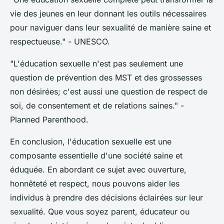
vie des jeunes en leur donnant les outils nécessaires
pour naviguer dans leur sexualité de manière saine et
respectueuse."
- UNESCO.
"L'éducation sexuelle n'est pas seulement une
question de prévention des MST et des grossesses
non désirées; c'est aussi une question de respect de
soi, de consentement et de relations saines."
-
Planned Parenthood.
En conclusion, l'éducation sexuelle est une
composante essentielle d'une société saine et
éduquée. En abordant ce sujet avec ouverture,
honnêteté et respect, nous pouvons aider les
individus à prendre des décisions éclairées sur leur
sexualité. Que vous soyez parent, éducateur ou