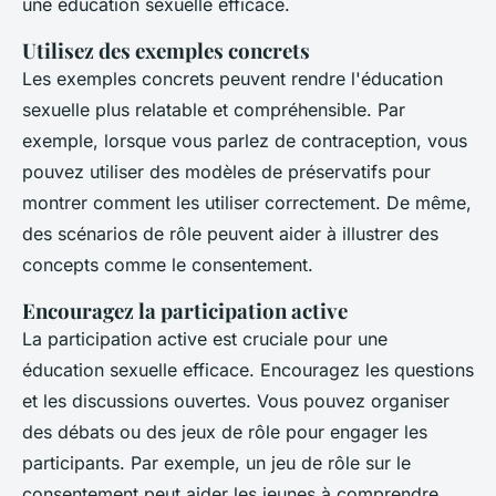
une éducation sexuelle efficace.
Utilisez des exemples concrets
Les exemples concrets peuvent rendre l'éducation
sexuelle plus relatable et compréhensible. Par
exemple, lorsque vous parlez de contraception, vous
pouvez utiliser des modèles de préservatifs pour
montrer comment les utiliser correctement. De même,
des scénarios de rôle peuvent aider à illustrer des
concepts comme le consentement.
Encouragez la participation active
La participation active est cruciale pour une
éducation sexuelle efficace. Encouragez les questions
et les discussions ouvertes. Vous pouvez organiser
des débats ou des jeux de rôle pour engager les
participants. Par exemple, un jeu de rôle sur le
consentement peut aider les jeunes à comprendre