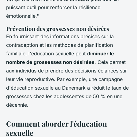
puissant outil pour renforcer la résilience
émotionnelle."
Prévention des grossesses non désirées
En fournissant des informations précises sur la
contraception et les méthodes de planification
familiale, l'éducation sexuelle peut
diminuer le
nombre de grossesses non désirées
. Cela permet
aux individus de prendre des décisions éclairées sur
leur vie reproductive. Par exemple, une campagne
d'éducation sexuelle au Danemark a réduit le taux de
grossesses chez les adolescentes de 50 % en une
décennie.
Comment aborder l'éducation
sexuelle