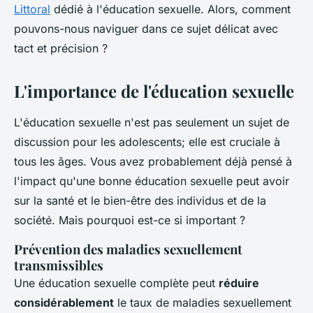
Littoral
dédié à l'éducation sexuelle. Alors, comment
pouvons-nous naviguer dans ce sujet délicat avec
tact et précision ?
L'importance de l'éducation sexuelle
L'éducation sexuelle n'est pas seulement un sujet de
discussion pour les adolescents; elle est cruciale à
tous les âges. Vous avez probablement déjà pensé à
l'impact qu'une bonne éducation sexuelle peut avoir
sur la santé et le bien-être des individus et de la
société. Mais pourquoi est-ce si important ?
Prévention des maladies sexuellement
transmissibles
Une éducation sexuelle complète peut
réduire
considérablement
le taux de maladies sexuellement