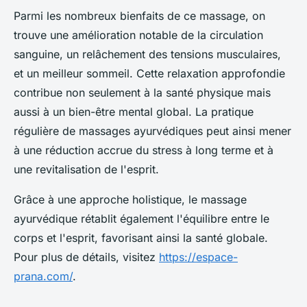
Parmi les nombreux bienfaits de ce massage, on
trouve une amélioration notable de la circulation
sanguine, un relâchement des tensions musculaires,
et un meilleur sommeil. Cette relaxation approfondie
contribue non seulement à la santé physique mais
aussi à un bien-être mental global. La pratique
régulière de massages ayurvédiques peut ainsi mener
à une réduction accrue du stress à long terme et à
une revitalisation de l'esprit.
Grâce à une approche holistique, le massage
ayurvédique rétablit également l'équilibre entre le
corps et l'esprit, favorisant ainsi la santé globale.
Pour plus de détails, visitez
https://espace-
prana.com/
.