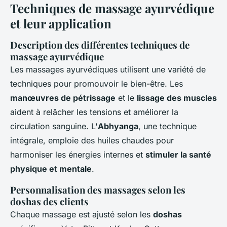
Techniques de massage ayurvédique
et leur application
Description des différentes techniques de
massage ayurvédique
Les massages ayurvédiques utilisent une variété de
techniques pour promouvoir le bien-être. Les
manœuvres de pétrissage
et le
lissage des muscles
aident à relâcher les tensions et améliorer la
circulation sanguine. L'
Abhyanga
, une technique
intégrale, emploie des huiles chaudes pour
harmoniser les énergies internes et
stimuler la santé
physique et mentale
.
Personnalisation des massages selon les
doshas des clients
Chaque massage est ajusté selon les
doshas