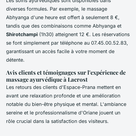
Les soins ayurvédiques sont disponibles dans
diverses formules. Par exemple, le massage
Abhyanga d'une heure est offert à seulement 8 €,
tandis que des combinaisons comme Abhyanga et
Shirotchampi
(1h30) atteignent 12 €. Les réservations
se font simplement par téléphone au 07.45.00.52.83,
garantissant un accès facile à votre moment de
détente.
Avis clients et témoignages sur l'expérience de
massage ayurvédique à Lacrost
Les retours des clients d'Espace-Prana mettent en
avant une relaxation profonde et une amélioration
notable du bien-être physique et mental. L'ambiance
sereine et le professionnalisme d'Oriane jouent un
rôle crucial dans la satisfaction des visiteurs.