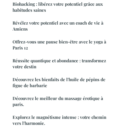
Biohacking : libérez votre potentiel grâce aux
habitudes saines
Révélez votre potentiel avec un coach de vie à
Amiens
Offrez-vous une pause bien-être avec le yoga à
Paris 12
Réussite quantique et abondance : transformez
votre destin
Découvrez les bienfaits de l'huile de pépins de
figue de barbarie
Découvrez le meilleur du massage érotique à
paris.
Explorez le magnétisme intense : votre chemin
vers l'harmonie.