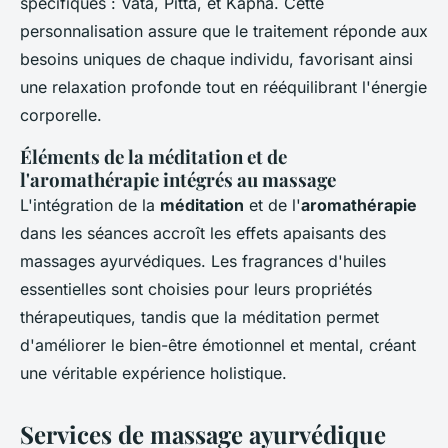
spécifiques : Vata, Pitta, et Kapha. Cette
personnalisation assure que le traitement réponde aux
besoins uniques de chaque individu, favorisant ainsi
une relaxation profonde tout en rééquilibrant l'énergie
corporelle.
Éléments de la méditation et de
l'aromathérapie intégrés au massage
L'intégration de la
méditation
et de l'
aromathérapie
dans les séances accroît les effets apaisants des
massages ayurvédiques. Les fragrances d'huiles
essentielles sont choisies pour leurs propriétés
thérapeutiques, tandis que la méditation permet
d'améliorer le bien-être émotionnel et mental, créant
une véritable expérience holistique.
Services de massage ayurvédique