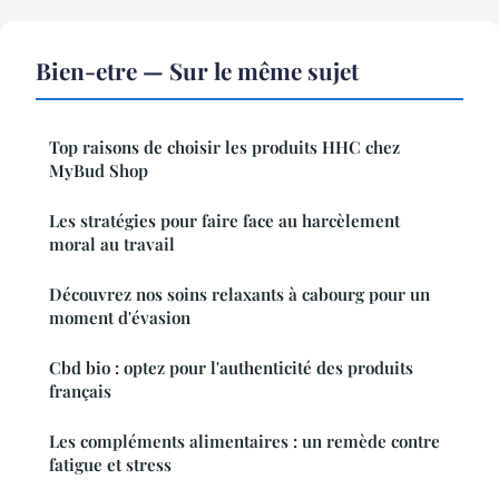
Bien-etre — Sur le même sujet
Top raisons de choisir les produits HHC chez
MyBud Shop
Les stratégies pour faire face au harcèlement
moral au travail
Découvrez nos soins relaxants à cabourg pour un
moment d'évasion
Cbd bio : optez pour l'authenticité des produits
français
Les compléments alimentaires : un remède contre
fatigue et stress