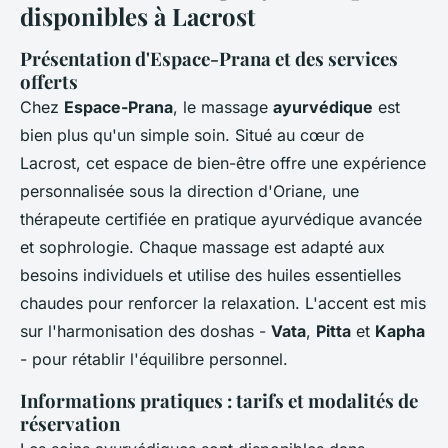
disponibles à Lacrost
Présentation d'Espace-Prana et des services
offerts
Chez
Espace-Prana
, le massage
ayurvédique
est
bien plus qu'un simple soin. Situé au cœur de
Lacrost, cet espace de bien-être offre une expérience
personnalisée sous la direction d'Oriane, une
thérapeute certifiée en pratique ayurvédique avancée
et sophrologie. Chaque massage est adapté aux
besoins individuels et utilise des huiles essentielles
chaudes pour renforcer la relaxation. L'accent est mis
sur l'harmonisation des doshas -
Vata
,
Pitta
et
Kapha
- pour rétablir l'équilibre personnel.
Informations pratiques : tarifs et modalités de
réservation