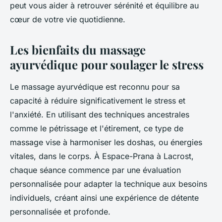
peut vous aider à retrouver sérénité et équilibre au
cœur de votre vie quotidienne.
Les bienfaits du massage
ayurvédique pour soulager le stress
Le massage ayurvédique est reconnu pour sa
capacité à réduire significativement le stress et
l'anxiété. En utilisant des techniques ancestrales
comme le pétrissage et l'étirement, ce type de
massage vise à harmoniser les doshas, ou énergies
vitales, dans le corps. À Espace-Prana à Lacrost,
chaque séance commence par une évaluation
personnalisée pour adapter la technique aux besoins
individuels, créant ainsi une expérience de détente
personnalisée et profonde.