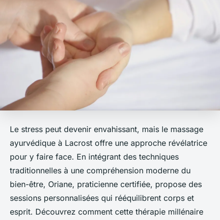
Le stress peut devenir envahissant, mais le massage
ayurvédique à Lacrost offre une approche révélatrice
pour y faire face. En intégrant des techniques
traditionnelles à une compréhension moderne du
bien-être, Oriane, praticienne certifiée, propose des
sessions personnalisées qui rééquilibrent corps et
esprit. Découvrez comment cette thérapie millénaire