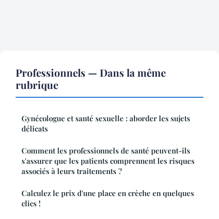
Professionnels — Dans la même
rubrique
Gynécologue et santé sexuelle : aborder les sujets
délicats
Comment les professionnels de santé peuvent-ils
s'assurer que les patients comprennent les risques
associés à leurs traitements ?
Calculez le prix d'une place en crèche en quelques
clics !