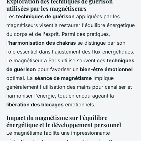
Exploration des techniques de guérison
utilisées par les magnétiseurs
Les
techniques de guérison
appliquées par les
magnétiseurs visent à restaurer l'équilibre énergétique
du corps et de l'esprit. Parmi ces pratiques,
l'
harmonisation des chakras
se distingue par son
rôle essentiel dans l'ajustement des flux énergétiques.
Le magnétiseur à Paris utilise souvent ces
techniques
de guérison
pour favoriser un
bien-être émotionnel
optimal. La
séance de magnétisme
implique
généralement l'utilisation des mains pour canaliser et
harmoniser l'énergie, tout en encourageant la
libération des blocages
émotionnels.
Impact du magnétisme sur l'équilibre
énergétique et le développement personnel
Le magnétisme facilite une impressionnante