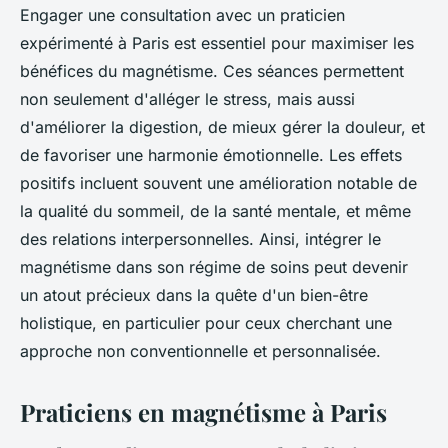
Engager une consultation avec un praticien
expérimenté à Paris est essentiel pour maximiser les
bénéfices du magnétisme. Ces séances permettent
non seulement d'alléger le stress, mais aussi
d'améliorer la digestion, de mieux gérer la douleur, et
de favoriser une harmonie émotionnelle. Les effets
positifs incluent souvent une amélioration notable de
la qualité du sommeil, de la santé mentale, et même
des relations interpersonnelles. Ainsi, intégrer le
magnétisme dans son régime de soins peut devenir
un atout précieux dans la quête d'un bien-être
holistique, en particulier pour ceux cherchant une
approche non conventionnelle et personnalisée.
Praticiens en magnétisme à Paris