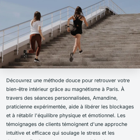
Découvrez une méthode douce pour retrouver votre
bien-être intérieur grâce au magnétisme à Paris. À
travers des séances personnalisées, Amandine,
praticienne expérimentée, aide à libérer les blockages
et à rétablir l'équilibre physique et émotionnel. Les
témoignages de clients témoignent d'une approche
intuitive et efficace qui soulage le stress et les