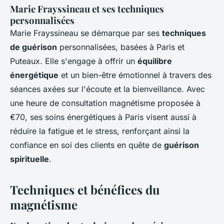
Marie Frayssineau et ses techniques
personnalisées
Marie Frayssineau se démarque par ses
techniques
de guérison
personnalisées, basées à Paris et
Puteaux. Elle s'engage à offrir un
équilibre
énergétique
et un bien-être émotionnel à travers des
séances axées sur l'écoute et la bienveillance. Avec
une heure de consultation magnétisme proposée à
€70, ses soins énergétiques à Paris visent aussi à
réduire la fatigue et le stress, renforçant ainsi la
confiance en soi des clients en quête de
guérison
spirituelle
.
Techniques et bénéfices du
magnétisme