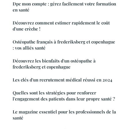
Dpc mon compte : gérez facilement votre formation
en santé
Découvrez comment estimer rapidement le coût
d'une crèche !
Ostéopathe français à frederiksberg et copenhague
: vos alliés santé
Découvrez les bienfaits d'un ostéopathe à
frederiksberg et copenhague
Les clés d'un recrutement médical réussi en 2024
Quelles sont les stratégies pour renforcer
l'engagement des patients dans leur propre santé ?
Le magazine essentiel pour les professionnels de la
santé