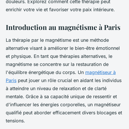
douleurs. Explorez comment cette thérapie peut
enrichir votre vie et favoriser votre paix intérieure.
Introduction au magnétisme à Paris
La thérapie par le magnétisme est une méthode
alternative visant à améliorer le bien-être émotionnel
et physique. En tant que thérapies alternatives, le
magnétisme se concentre sur la restauration de
l'équilibre énergétique du corps. Un
magnétiseur à
Paris
peut jouer un rôle crucial en aidant les individus
à atteindre un niveau de relaxation et de clarté
mentale. Grâce à sa capacité unique de ressentir et
d'influencer les énergies corporelles, un magnétiseur
qualifié peut aborder efficacement divers blocages et
tensions.