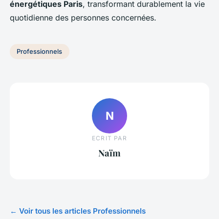
énergétiques Paris
, transformant durablement la vie
quotidienne des personnes concernées.
Professionnels
N
ECRIT PAR
Naïm
← Voir tous les articles Professionnels