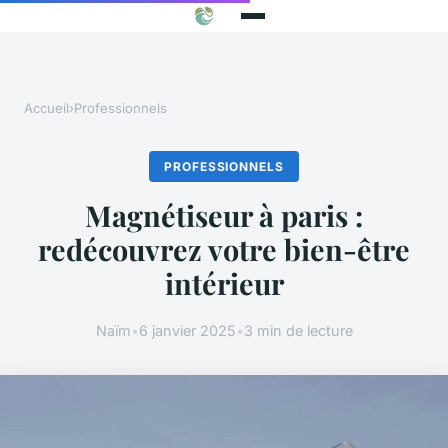
Accueil
›
Professionnels
PROFESSIONNELS
Magnétiseur à paris :
redécouvrez votre bien-être
intérieur
Naïm
•
6 janvier 2025
•
3 min de lecture