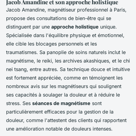
Jacob Amandine et son approche holistique
Jacob Amandine, magnétiseur professionnel à Paris,
propose des consultations de bien-être qui se
distinguent par une
approche holistique
unique.
Spécialisée dans l'équilibre physique et émotionnel,
elle cible les blocages personnels et les
traumatismes. Sa panoplie de soins naturels inclut le
magnétisme, le reiki, les archives akashiques, et le chi
nei tsang, entre autres. Sa technique douce et intuitive
est fortement appréciée, comme en témoignent les
nombreux avis sur les magnétiseurs qui soulignent
ses capacités à soulager la douleur et à réduire le
stress. Ses
séances de magnétisme
sont
particulièrement efficaces pour la gestion de la
douleur, comme l'attestent des clients qui rapportent
une amélioration notable de douleurs intenses.