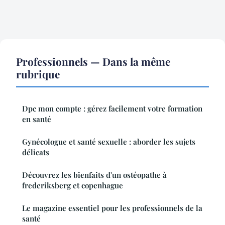
Professionnels — Dans la même
rubrique
Dpc mon compte : gérez facilement votre formation
en santé
Gynécologue et santé sexuelle : aborder les sujets
délicats
Découvrez les bienfaits d'un ostéopathe à
frederiksberg et copenhague
Le magazine essentiel pour les professionnels de la
santé