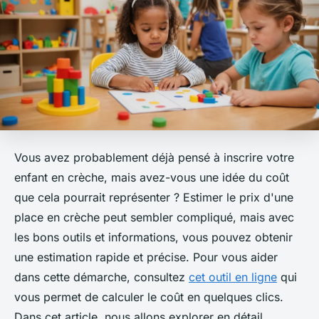
Vous avez probablement déjà pensé à inscrire votre
enfant en crèche, mais avez-vous une idée du coût
que cela pourrait représenter ? Estimer le prix d'une
place en crèche peut sembler compliqué, mais avec
les bons outils et informations, vous pouvez obtenir
une estimation rapide et précise. Pour vous aider
dans cette démarche, consultez
cet outil en ligne
qui
vous permet de calculer le coût en quelques clics.
Dans cet article, nous allons explorer en détail