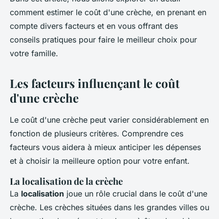
comment estimer le coût d'une crèche, en prenant en
compte divers facteurs et en vous offrant des
conseils pratiques pour faire le meilleur choix pour
votre famille.
Les facteurs influençant le coût
d'une crèche
Le coût d'une crèche peut varier considérablement en
fonction de plusieurs critères. Comprendre ces
facteurs vous aidera à mieux anticiper les dépenses
et à choisir la meilleure option pour votre enfant.
La localisation de la crèche
La
localisation
joue un rôle crucial dans le coût d'une
crèche. Les crèches situées dans les grandes villes ou