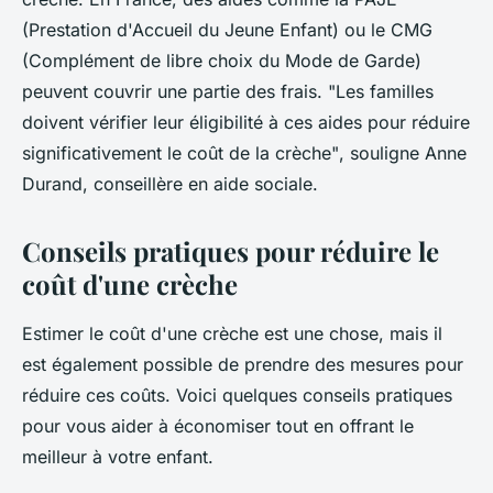
(Prestation d'Accueil du Jeune Enfant)
ou le
CMG
(Complément de libre choix du Mode de Garde)
peuvent couvrir une partie des frais.
"Les familles
doivent vérifier leur éligibilité à ces aides pour réduire
significativement le coût de la crèche"
, souligne Anne
Durand, conseillère en aide sociale.
Conseils pratiques pour réduire le
coût d'une crèche
Estimer le coût d'une crèche est une chose, mais il
est également possible de prendre des mesures pour
réduire ces coûts. Voici quelques conseils pratiques
pour vous aider à économiser tout en offrant le
meilleur à votre enfant.