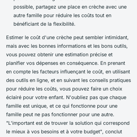
possible, partagez une place en crèche avec une
autre famille pour réduire les coûts tout en
bénéficiant de la flexibilité.
Estimer le coût d'une crèche peut sembler intimidant,
mais avec les bonnes informations et les bons outils,
vous pouvez obtenir une estimation précise et
planifier vos dépenses en conséquence. En prenant
en compte les facteurs influençant le coût, en utilisant
des outils en ligne, et en suivant les conseils pratiques
pour réduire les coûts, vous pouvez faire un choix
éclairé pour votre enfant. N'oubliez pas que chaque
famille est unique, et ce qui fonctionne pour une
famille peut ne pas fonctionner pour une autre.
"L'important est de trouver la solution qui correspond
le mieux à vos besoins et à votre budget"
, conclut