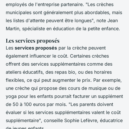
employés de l'entreprise partenaire.
"Les crèches
municipales sont généralement plus abordables, mais
les listes d'attente peuvent être longues"
, note Jean
Martin, spécialiste en éducation de la petite enfance.
Les services proposés
Les
services proposés
par la crèche peuvent
également influencer le coût. Certaines crèches
offrent des services supplémentaires comme des
ateliers éducatifs, des repas bio, ou des horaires
flexibles, ce qui peut augmenter le prix. Par exemple,
une crèche qui propose des cours de musique ou de
yoga pour les enfants pourrait facturer un supplément
de 50 à 100 euros par mois.
"Les parents doivent
évaluer si les services supplémentaires valent le coût
supplémentaire"
, conseille Sophie Lefèvre, éducatrice
de jeunes enfants.