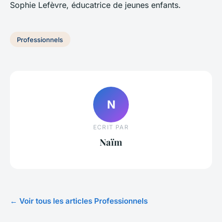
Sophie Lefèvre, éducatrice de jeunes enfants.
Professionnels
N
ECRIT PAR
Naïm
← Voir tous les articles Professionnels