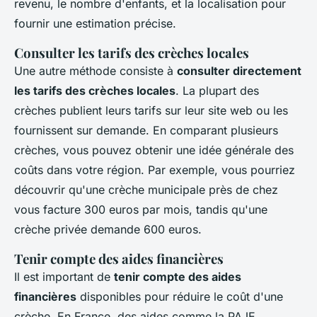
revenu, le nombre d'enfants, et la localisation pour
fournir une estimation précise.
Consulter les tarifs des crèches locales
Une autre méthode consiste à
consulter directement
les tarifs des crèches locales
. La plupart des
crèches publient leurs tarifs sur leur site web ou les
fournissent sur demande. En comparant plusieurs
crèches, vous pouvez obtenir une idée générale des
coûts dans votre région. Par exemple, vous pourriez
découvrir qu'une crèche municipale près de chez
vous facture 300 euros par mois, tandis qu'une
crèche privée demande 600 euros.
Tenir compte des aides financières
Il est important de
tenir compte des aides
financières
disponibles pour réduire le coût d'une
crèche. En France, des aides comme la
PAJE