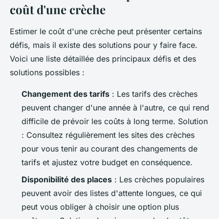
coût d'une crèche
Estimer le coût d'une crèche peut présenter certains
défis, mais il existe des solutions pour y faire face.
Voici une liste détaillée des principaux défis et des
solutions possibles :
Changement des tarifs
: Les tarifs des crèches
peuvent changer d'une année à l'autre, ce qui rend
difficile de prévoir les coûts à long terme.
Solution
: Consultez régulièrement les sites des crèches
pour vous tenir au courant des changements de
tarifs et ajustez votre budget en conséquence.
Disponibilité des places
: Les crèches populaires
peuvent avoir des listes d'attente longues, ce qui
peut vous obliger à choisir une option plus