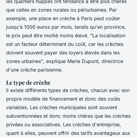
les quartiers huppés ont tendance à être plus chères
que celles en zones rurales ou périurbaines. Par
exemple, une place en crèche à Paris peut coûter
jusqu'à 1000 euros par mois, tandis qu'en province,
le prix peut être moitié moins élevé.
"La localisation
est un facteur déterminant du coût, car les crèches
doivent souvent payer des loyers élevés dans les
zones urbaines"
, explique Marie Dupont, directrice
d'une crèche parisienne.
Le type de crèche
Il existe différents types de crèches, chacun avec son
propre modèle de financement et donc des coûts
variables. Les crèches municipales sont souvent
subventionnées et donc moins chères que les crèches
privées ou associatives. Les crèches d'entreprise,
quant à elles, peuvent offrir des tarifs avantageux aux