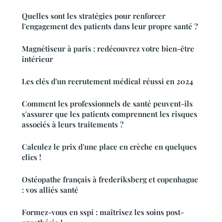
Quelles sont les stratégies pour renforcer
l'engagement des patients dans leur propre santé ?
Magnétiseur à paris : redécouvrez votre bien-être
intérieur
Les clés d'un recrutement médical réussi en 2024
Comment les professionnels de santé peuvent-ils
s'assurer que les patients comprennent les risques
associés à leurs traitements ?
Calculez le prix d'une place en crèche en quelques
clics !
Ostéopathe français à frederiksberg et copenhague
: vos alliés santé
Formez-vous en sspi : maîtrisez les soins post-