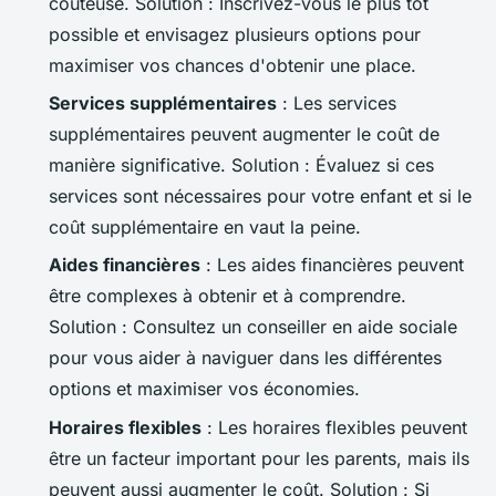
coûteuse.
Solution
: Inscrivez-vous le plus tôt
possible et envisagez plusieurs options pour
maximiser vos chances d'obtenir une place.
Services supplémentaires
: Les services
supplémentaires peuvent augmenter le coût de
manière significative.
Solution
: Évaluez si ces
services sont nécessaires pour votre enfant et si le
coût supplémentaire en vaut la peine.
Aides financières
: Les aides financières peuvent
être complexes à obtenir et à comprendre.
Solution
: Consultez un conseiller en aide sociale
pour vous aider à naviguer dans les différentes
options et maximiser vos économies.
Horaires flexibles
: Les horaires flexibles peuvent
être un facteur important pour les parents, mais ils
peuvent aussi augmenter le coût.
Solution
: Si