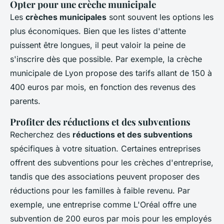
Opter pour une crèche municipale
Les
crèches municipales
sont souvent les options les
plus économiques. Bien que les listes d'attente
puissent être longues, il peut valoir la peine de
s'inscrire dès que possible. Par exemple, la crèche
municipale de Lyon propose des tarifs allant de 150 à
400 euros par mois, en fonction des revenus des
parents.
Profiter des réductions et des subventions
Recherchez des
réductions et des subventions
spécifiques à votre situation. Certaines entreprises
offrent des subventions pour les crèches d'entreprise,
tandis que des associations peuvent proposer des
réductions pour les familles à faible revenu. Par
exemple, une entreprise comme L'Oréal offre une
subvention de 200 euros par mois pour les employés