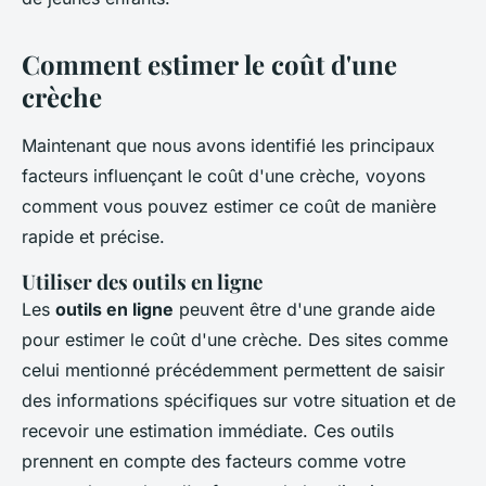
Comment estimer le coût d'une
crèche
Maintenant que nous avons identifié les principaux
facteurs influençant le coût d'une crèche, voyons
comment vous pouvez estimer ce coût de manière
rapide et précise.
Utiliser des outils en ligne
Les
outils en ligne
peuvent être d'une grande aide
pour estimer le coût d'une crèche. Des sites comme
celui mentionné précédemment permettent de saisir
des informations spécifiques sur votre situation et de
recevoir une estimation immédiate. Ces outils
prennent en compte des facteurs comme votre