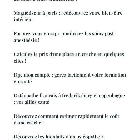
Magnétiseur à paris : redécouvrez votre bien-être
intérieur
Formez-vous en sspi : maîtrisez les soins post-
anesthésie !
Calculez le prix d'une place en crèche en quelques
clics !
Dpc mon compte : gérez facilement votre formation
en santé
Ostéopathe français à frederiksberg et copenhague
: vos alliés santé
Découvrez comment estimer rapidement le coût
d'une crèche !
Découvrez les bienfaits d'un ostéopathe à