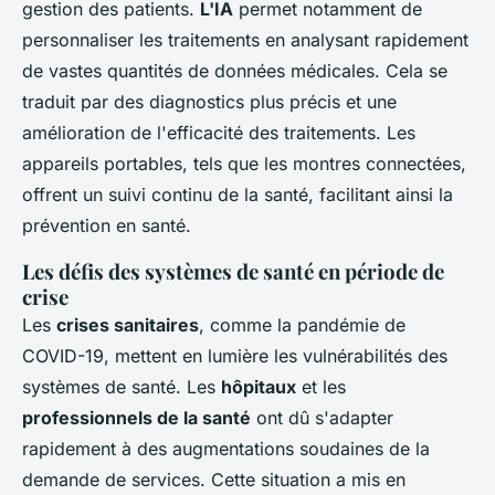
gestion des patients.
L'IA
permet notamment de
personnaliser les traitements en analysant rapidement
de vastes quantités de données médicales. Cela se
traduit par des diagnostics plus précis et une
amélioration de l'efficacité des traitements. Les
appareils portables, tels que les montres connectées,
offrent un suivi continu de la santé, facilitant ainsi la
prévention en santé.
Les défis des systèmes de santé en période de
crise
Les
crises sanitaires
, comme la pandémie de
COVID-19, mettent en lumière les vulnérabilités des
systèmes de santé. Les
hôpitaux
et les
professionnels de la santé
ont dû s'adapter
rapidement à des augmentations soudaines de la
demande de services. Cette situation a mis en