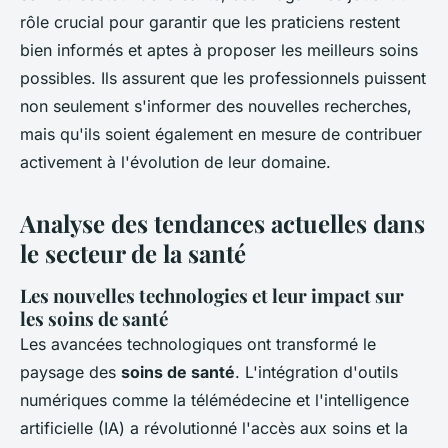
rôle crucial pour garantir que les praticiens restent
bien informés et aptes à proposer les meilleurs soins
possibles. Ils assurent que les professionnels puissent
non seulement s'informer des nouvelles recherches,
mais qu'ils soient également en mesure de contribuer
activement à l'évolution de leur domaine.
Analyse des tendances actuelles dans
le secteur de la santé
Les nouvelles technologies et leur impact sur
les soins de santé
Les avancées technologiques ont transformé le
paysage des
soins de santé
. L'intégration d'outils
numériques comme la télémédecine et l'intelligence
artificielle (IA) a révolutionné l'accès aux soins et la