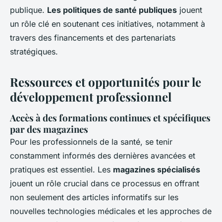
publique.
Les politiques de santé publiques
jouent
un rôle clé en soutenant ces initiatives, notamment à
travers des financements et des partenariats
stratégiques.
Ressources et opportunités pour le
développement professionnel
Accès à des formations continues et spécifiques
par des magazines
Pour les professionnels de la santé, se tenir
constamment informés des dernières avancées et
pratiques est essentiel. Les
magazines spécialisés
jouent un rôle crucial dans ce processus en offrant
non seulement des articles informatifs sur les
nouvelles technologies médicales et les approches de