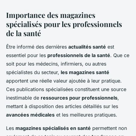
Importance des magazines
spécialisés pour les professionnels
de la santé
Être informé des dernières
actualités santé
est
essentiel pour les
professionnels de la santé
. Que ce
soit pour les médecins, infirmiers, ou autres
spécialistes du secteur,
les magazines santé
apportent une réelle valeur ajoutée à leur pratique.
Ces publications spécialisées constituent une source
inestimable de
ressources pour professionnels
,
mettant à disposition des articles détaillés sur les
avancées médicales
et les meilleures pratiques.
Les
magazines spécialisés en santé
permettent non