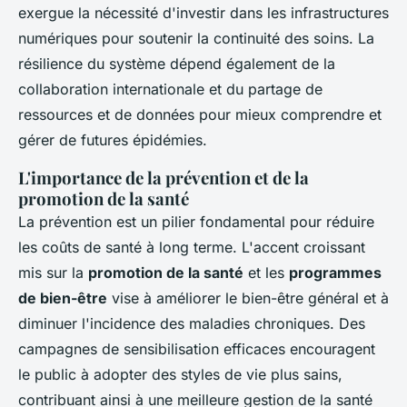
exergue la nécessité d'investir dans les infrastructures
numériques pour soutenir la continuité des soins. La
résilience du système dépend également de la
collaboration internationale et du partage de
ressources et de données pour mieux comprendre et
gérer de futures épidémies.
L'importance de la prévention et de la
promotion de la santé
La prévention est un pilier fondamental pour réduire
les coûts de santé à long terme. L'accent croissant
mis sur la
promotion de la santé
et les
programmes
de bien-être
vise à améliorer le bien-être général et à
diminuer l'incidence des maladies chroniques. Des
campagnes de sensibilisation efficaces encouragent
le public à adopter des styles de vie plus sains,
contribuant ainsi à une meilleure gestion de la santé