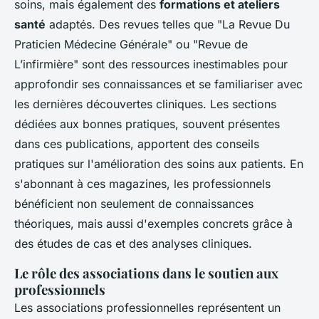
soins, mais également des
formations et ateliers
santé
adaptés. Des revues telles que "La Revue Du
Praticien Médecine Générale" ou "Revue de
L’infirmière" sont des ressources inestimables pour
approfondir ses connaissances et se familiariser avec
les dernières découvertes cliniques. Les sections
dédiées aux bonnes pratiques, souvent présentes
dans ces publications, apportent des conseils
pratiques sur l'amélioration des soins aux patients. En
s'abonnant à ces magazines, les professionnels
bénéficient non seulement de connaissances
théoriques, mais aussi d'exemples concrets grâce à
des études de cas et des analyses cliniques.
Le rôle des associations dans le soutien aux
professionnels
Les associations professionnelles représentent un