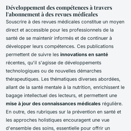
Développement des compétences à travers
l'abonnement à des revues médicales
Souscrire à des revues médicales constitue un moyen
direct et accessible pour les professionnels de la
santé de se maintenir informés et de continuer à
développer leurs compétences. Ces publications
permettent de suivre les
innovations en santé
récentes, qu'il s'agisse de développements
technologiques ou de nouvelles démarches
thérapeutiques. Les thématiques diverses abordées,
allant de la santé mentale à la nutrition, enrichissent le
bagage intellectuel des lecteurs, et permettent une
mise à jour des connaissances médicales
régulière.
En outre, des rubriques sur la prévention en santé et
les approches holistiques encouragent une vue
d'ensemble des soins, essentielle pour offrir un