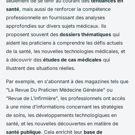
seulement de se tenir au courant des
tendances en
santé
, mais aussi de renforcer la compétence
professionnelle en fournissant des analyses
approfondies sur divers sujets médicaux. Ils
proposent souvent des
dossiers thématiques
qui
aident les praticiens à comprendre les défis actuels
de la santé, les nouvelles technologies médicales, et
à découvrir des
études de cas médicales
qui
illustrent des situations réelles.
Par exemple, en s'abonnant à des magazines tels que
"La Revue Du Praticien Médecine Générale" ou
"Revue de L’infirmière", les professionnels ont accès
à une mine d’informations concernant les stratégies
de soins, les développements technologiques en
santé, et les nouvelles découvertes en matière de
santé publique
. Cela enrichit leur
base de