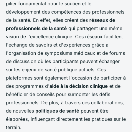
pilier fondamental pour le soutien et le
développement des compétences des professionnels
de la santé. En effet, elles créent des
réseaux de
professionnels de la santé
qui partagent une même
vision de l'excellence clinique. Ces réseaux facilitent
l'échange de savoirs et d'expériences grâce à
l'organisation de symposiums médicaux et de forums
de discussion où les participants peuvent échanger
sur les enjeux de santé publique actuels. Ces
plateformes sont également l'occasion de participer à
des programmes d'
aide à la décision clinique
et de
bénéficier de conseils pour surmonter les défis
professionnels. De plus, à travers ces collaborations,
de nouvelles
politiques de santé
peuvent être
élaborées, influençant directement les pratiques sur le
terrain.