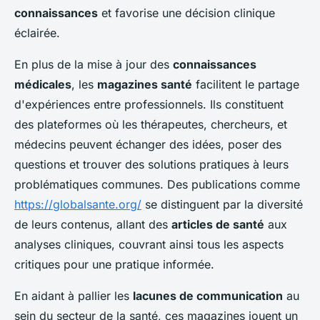
connaissances
et favorise une décision clinique
éclairée.
En plus de la mise à jour des
connaissances
médicales
, les
magazines santé
facilitent le partage
d'expériences entre professionnels. Ils constituent
des plateformes où les thérapeutes, chercheurs, et
médecins peuvent échanger des idées, poser des
questions et trouver des solutions pratiques à leurs
problématiques communes. Des publications comme
https://globalsante.org/
se distinguent par la diversité
de leurs contenus, allant des
articles de santé
aux
analyses cliniques, couvrant ainsi tous les aspects
critiques pour une pratique informée.
En aidant à pallier les
lacunes de communication
au
sein du secteur de la santé, ces magazines jouent un