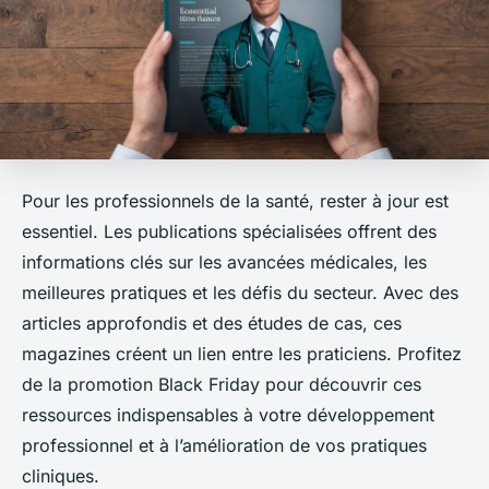
Pour les professionnels de la santé, rester à jour est
essentiel. Les publications spécialisées offrent des
informations clés sur les avancées médicales, les
meilleures pratiques et les défis du secteur. Avec des
articles approfondis et des études de cas, ces
magazines créent un lien entre les praticiens. Profitez
de la promotion Black Friday pour découvrir ces
ressources indispensables à votre développement
professionnel et à l’amélioration de vos pratiques
cliniques.