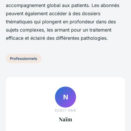
accompagnement global aux patients. Les abonnés
peuvent également accéder à des dossiers
thématiques qui plongent en profondeur dans des
sujets complexes, les armant pour un traitement
efficace et éclairé des différentes pathologies.
Professionnels
N
ECRIT PAR
Naïm