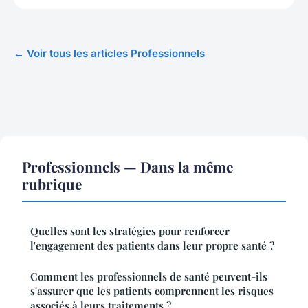
← Voir tous les articles Professionnels
Professionnels — Dans la même
rubrique
Quelles sont les stratégies pour renforcer
l'engagement des patients dans leur propre santé ?
Comment les professionnels de santé peuvent-ils
s'assurer que les patients comprennent les risques
associés à leurs traitements ?