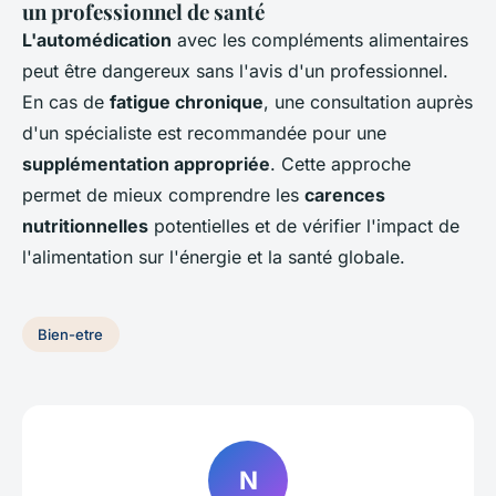
un professionnel de santé
L'automédication
avec les compléments alimentaires
peut être dangereux sans l'avis d'un professionnel.
En cas de
fatigue chronique
, une consultation auprès
d'un spécialiste est recommandée pour une
supplémentation appropriée
. Cette approche
permet de mieux comprendre les
carences
nutritionnelles
potentielles et de vérifier l'impact de
l'alimentation sur l'énergie et la santé globale.
Bien-etre
N