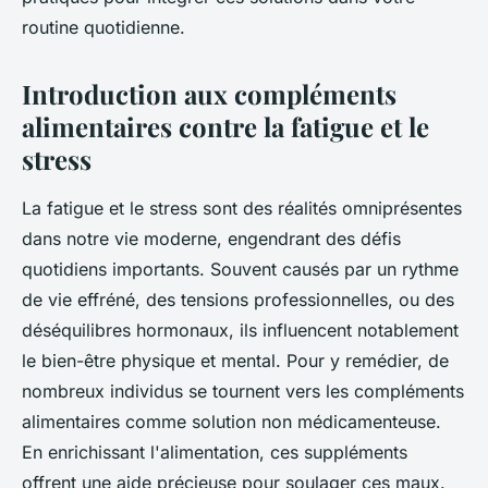
routine quotidienne.
Introduction aux compléments
alimentaires contre la fatigue et le
stress
La fatigue et le stress sont des réalités omniprésentes
dans notre vie moderne, engendrant des défis
quotidiens importants. Souvent causés par un rythme
de vie effréné, des tensions professionnelles, ou des
déséquilibres hormonaux, ils influencent notablement
le bien-être physique et mental. Pour y remédier, de
nombreux individus se tournent vers les compléments
alimentaires comme solution non médicamenteuse.
En enrichissant l'alimentation, ces suppléments
offrent une aide précieuse pour soulager ces maux.