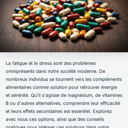
La fatigue et le stress sont des problèmes
omniprésents dans notre société moderne. De
nombreux individus se tournent vers les compléments
alimentaires comme solution pour retrouver énergie
et sérénité. Qu'il s'agisse de magnésium, de vitamines
B ou d'autres alternatives, comprendre leur efficacité
et leurs effets secondaires est essentiel. Explorez
avec nous ces options, ainsi que des conseils
pratiques pour intégrer ces solutions dans votre