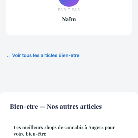
ECRIT PAR
Naïm
← Voir tous les articles Bien-etre
Bien-etre — Nos autres articles
Les meilleurs shops de cannabis à Angers pour
votre bien-être