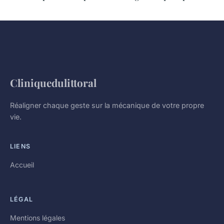
Cliniquedulittoral
Réaligner chaque geste sur la mécanique de votre propre
vie.
LIENS
Accueil
LÉGAL
Mentions légales