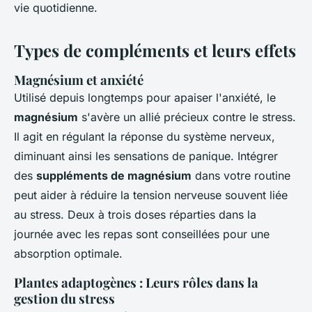
vie quotidienne.
Types de compléments et leurs effets
Magnésium et anxiété
Utilisé depuis longtemps pour apaiser l'anxiété, le
magnésium
s'avère un allié précieux contre le stress.
Il agit en régulant la réponse du système nerveux,
diminuant ainsi les sensations de panique. Intégrer
des
suppléments de magnésium
dans votre routine
peut aider à réduire la tension nerveuse souvent liée
au stress. Deux à trois doses réparties dans la
journée avec les repas sont conseillées pour une
absorption optimale.
Plantes adaptogènes : Leurs rôles dans la
gestion du stress