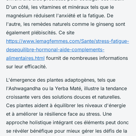
D'un côté, les vitamines et minéraux tels que le
magnésium réduisent l'anxiété et la fatigue. De
l'autre, les remèdes naturels comme le ginseng sont
également plébiscités. Ce site
https://www.lemagfemmes.com/Sante/stress-fatigue-
desequilibre-hormonal-aide-complements-
alimentaires.html
fournit de nombreuses informations
sur leur efficacité.
L'émergence des plantes adaptogènes, tels que
l'Ashwagandha ou la Yerba Maté, illustre la tendance
croissante vers des solutions douces et naturelles.
Ces plantes aident à équilibrer les niveaux d'énergie
et à améliorer la résilience face au stress. Une
approche holistique intégrant ces éléments peut donc
se révéler bénéfique pour mieux gérer les défis de la