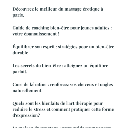
Découvrez le meilleur du massage érotique à
paris.
Guide de coaching bien-être pour jeunes adultes :
votre épanouissement !
Équilibrer son esprit : stratégies pour un bien-être
durable
Les secrets du bien-être : atteignez un équilibre
parfait.
Cure de kératine : renforcez vos cheveux et ongles
naturellement
Quels sont les bienfaits de l'art thérapie pour
réduire le stress et comment pratiquer cette forme
d'expression?