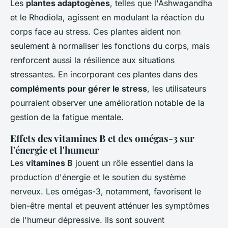
Les
plantes adaptogènes
, telles que l'Ashwagandha
et le Rhodiola, agissent en modulant la réaction du
corps face au stress. Ces plantes aident non
seulement à normaliser les fonctions du corps, mais
renforcent aussi la résilience aux situations
stressantes. En incorporant ces plantes dans des
compléments pour gérer le stress
, les utilisateurs
pourraient observer une amélioration notable de la
gestion de la fatigue mentale.
Effets des vitamines B et des omégas-3 sur
l'énergie et l'humeur
Les
vitamines B
jouent un rôle essentiel dans la
production d'énergie et le soutien du système
nerveux. Les omégas-3, notamment, favorisent le
bien-être mental et peuvent atténuer les symptômes
de l'humeur dépressive. Ils sont souvent