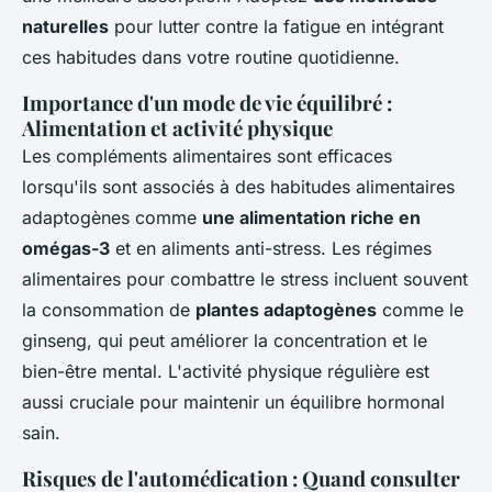
naturelles
pour lutter contre la fatigue en intégrant
ces habitudes dans votre routine quotidienne.
Importance d'un mode de vie équilibré :
Alimentation et activité physique
Les compléments alimentaires sont efficaces
lorsqu'ils sont associés à des habitudes alimentaires
adaptogènes comme
une alimentation riche en
omégas-3
et en aliments anti-stress. Les régimes
alimentaires pour combattre le stress incluent souvent
la consommation de
plantes adaptogènes
comme le
ginseng, qui peut améliorer la concentration et le
bien-être mental. L'activité physique régulière est
aussi cruciale pour maintenir un équilibre hormonal
sain.
Risques de l'automédication : Quand consulter