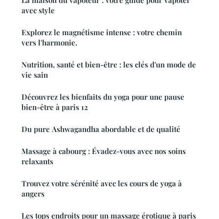
La maison du vapoteur : votre guide pour vapoter
avec style
Explorez le magnétisme intense : votre chemin
vers l'harmonie.
Nutrition, santé et bien-être : les clés d'un mode de
vie sain
Découvrez les bienfaits du yoga pour une pause
bien-être à paris 12
Du pure Ashwagandha abordable et de qualité
Massage à cabourg : Évadez-vous avec nos soins
relaxants
Trouvez votre sérénité avec les cours de yoga à
angers
Les tops endroits pour un massage érotique à paris