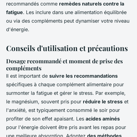
recommandés comme
remèdes naturels contre la
fatigue
. Les inclure dans une alimentation équilibrée
ou via des compléments peut dynamiser votre niveau
d'énergie.
Conseils d'utilisation et précautions
Dosage recommandé et moment de prise des
compléments
Il est important de
suivre les recommandations
spécifiques à chaque complément alimentaire pour
surmonter la fatigue et gérer le stress. Par exemple,
le magnésium, souvent pris pour
réduire le stress
et
l'anxiété, est typiquement consommé le soir pour
profiter de son effet apaisant. Les
acides aminés
pour l'énergie doivent être pris avant les repas pour
une meilleure absorption. Adoptez
des méthodes