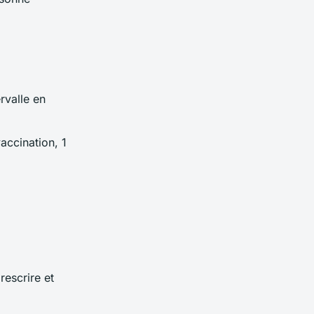
rvalle en
accination, 1
rescrire et