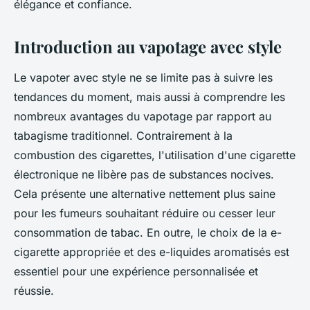
élégance et confiance.
Introduction au vapotage avec style
Le vapoter avec style ne se limite pas à suivre les
tendances du moment, mais aussi à comprendre les
nombreux avantages du vapotage par rapport au
tabagisme traditionnel. Contrairement à la
combustion des cigarettes, l'utilisation d'une cigarette
électronique ne libère pas de substances nocives.
Cela présente une alternative nettement plus saine
pour les fumeurs souhaitant réduire ou cesser leur
consommation de tabac. En outre, le choix de la e-
cigarette appropriée et des e-liquides aromatisés est
essentiel pour une expérience personnalisée et
réussie.