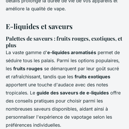
détails prolonge la durée de vie de vos appareils et
améliore la qualité de vape.
E-liquides et saveurs
Palettes de saveurs : fruits rouges, exotiques, et
plus
La vaste gamme d'
e-liquides aromatisés
permet de
séduire tous les palais. Parmi les options populaires,
les
fruits rouges
se démarquent par leur goût sucré
et rafraîchissant, tandis que les
fruits exotiques
apportent une touche d'audace avec des notes
tropicales. Le
guide des saveurs de e-liquides
offre
des conseils pratiques pour choisir parmi les
nombreuses saveurs disponibles, aidant ainsi à
personnaliser l'expérience de vapotage selon les
préférences individuelles.