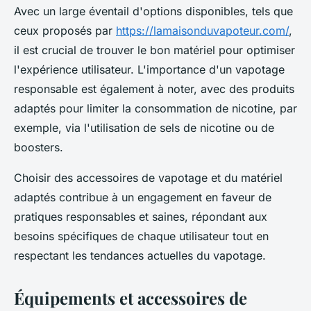
Avec un large éventail d'options disponibles, tels que
ceux proposés par
https://lamaisonduvapoteur.com/
,
il est crucial de trouver le bon matériel pour optimiser
l'expérience utilisateur. L'importance d'un vapotage
responsable est également à noter, avec des produits
adaptés pour limiter la consommation de nicotine, par
exemple, via l'utilisation de sels de nicotine ou de
boosters.
Choisir des accessoires de vapotage et du matériel
adaptés contribue à un engagement en faveur de
pratiques responsables et saines, répondant aux
besoins spécifiques de chaque utilisateur tout en
respectant les tendances actuelles du vapotage.
Équipements et accessoires de