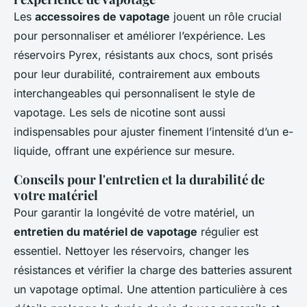
Les
accessoires de vapotage
jouent un rôle crucial
pour personnaliser et améliorer l’expérience. Les
réservoirs Pyrex, résistants aux chocs, sont prisés
pour leur durabilité, contrairement aux embouts
interchangeables qui personnalisent le style de
vapotage. Les sels de nicotine sont aussi
indispensables pour ajuster finement l’intensité d’un e-
liquide, offrant une expérience sur mesure.
Conseils pour l'entretien et la durabilité de
votre matériel
Pour garantir la longévité de votre matériel, un
entretien du matériel de vapotage
régulier est
essentiel. Nettoyer les réservoirs, changer les
résistances et vérifier la charge des batteries assurent
un vapotage optimal. Une attention particulière à ces