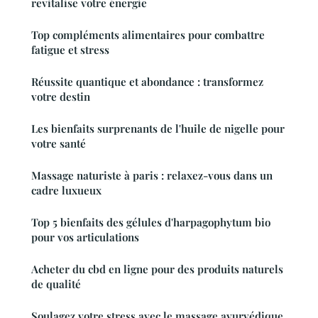
revitalise votre énergie
Top compléments alimentaires pour combattre
fatigue et stress
Réussite quantique et abondance : transformez
votre destin
Les bienfaits surprenants de l'huile de nigelle pour
votre santé
Massage naturiste à paris : relaxez-vous dans un
cadre luxueux
Top 5 bienfaits des gélules d'harpagophytum bio
pour vos articulations
Acheter du cbd en ligne pour des produits naturels
de qualité
Soulagez votre stress avec le massage ayurvédique