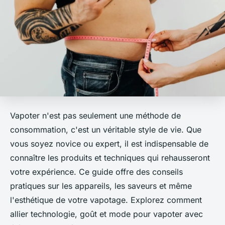
Vapoter n'est pas seulement une méthode de
consommation, c'est un véritable style de vie. Que
vous soyez novice ou expert, il est indispensable de
connaître les produits et techniques qui rehausseront
votre expérience. Ce guide offre des conseils
pratiques sur les appareils, les saveurs et même
l'esthétique de votre vapotage. Explorez comment
allier technologie, goût et mode pour vapoter avec