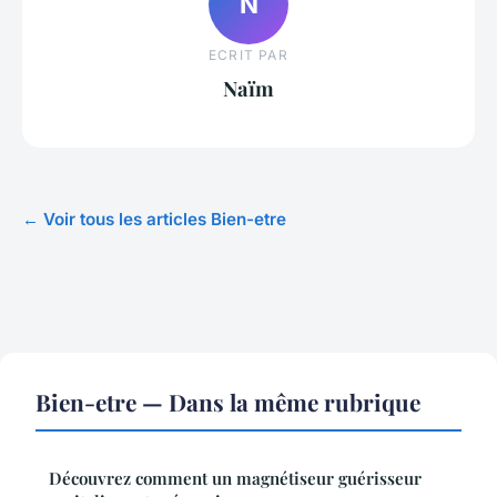
N
ECRIT PAR
Naïm
← Voir tous les articles Bien-etre
Bien-etre — Dans la même rubrique
Découvrez comment un magnétiseur guérisseur