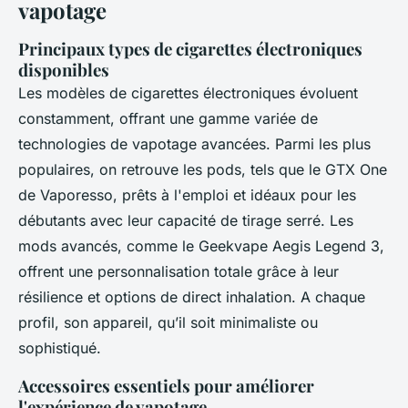
vapotage
Principaux types de cigarettes électroniques
disponibles
Les modèles de cigarettes électroniques évoluent
constamment, offrant une gamme variée de
technologies de vapotage avancées. Parmi les plus
populaires, on retrouve les pods, tels que le GTX One
de Vaporesso, prêts à l'emploi et idéaux pour les
débutants avec leur capacité de tirage serré. Les
mods avancés, comme le Geekvape Aegis Legend 3,
offrent une personnalisation totale grâce à leur
résilience et options de direct inhalation. A chaque
profil, son appareil, qu’il soit minimaliste ou
sophistiqué.
Accessoires essentiels pour améliorer
l'expérience de vapotage