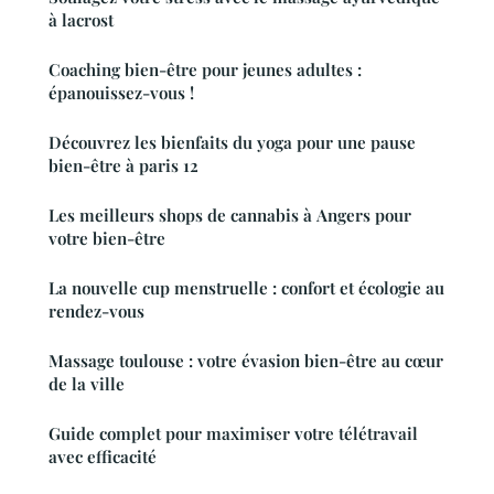
à lacrost
Coaching bien-être pour jeunes adultes :
épanouissez-vous !
Découvrez les bienfaits du yoga pour une pause
bien-être à paris 12
Les meilleurs shops de cannabis à Angers pour
votre bien-être
La nouvelle cup menstruelle : confort et écologie au
rendez-vous
Massage toulouse : votre évasion bien-être au cœur
de la ville
Guide complet pour maximiser votre télétravail
avec efficacité