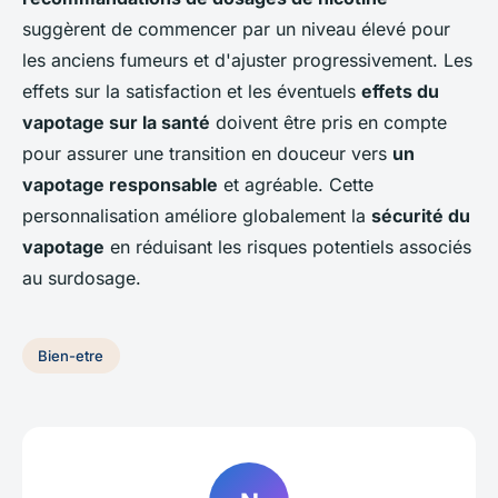
suggèrent de commencer par un niveau élevé pour
les anciens fumeurs et d'ajuster progressivement. Les
effets sur la satisfaction et les éventuels
effets du
vapotage sur la santé
doivent être pris en compte
pour assurer une transition en douceur vers
un
vapotage responsable
et agréable. Cette
personnalisation améliore globalement la
sécurité du
vapotage
en réduisant les risques potentiels associés
au surdosage.
Bien-etre