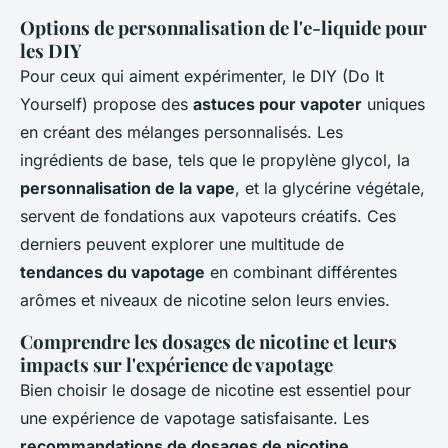
Options de personnalisation de l'e-liquide pour
les DIY
Pour ceux qui aiment expérimenter, le DIY (Do It
Yourself) propose des
astuces pour vapoter
uniques
en créant des mélanges personnalisés. Les
ingrédients de base, tels que le propylène glycol, la
personnalisation de la vape
, et la glycérine végétale,
servent de fondations aux vapoteurs créatifs. Ces
derniers peuvent explorer une multitude de
tendances du vapotage
en combinant différentes
arômes et niveaux de nicotine selon leurs envies.
Comprendre les dosages de nicotine et leurs
impacts sur l'expérience de vapotage
Bien choisir le dosage de nicotine est essentiel pour
une expérience de vapotage satisfaisante. Les
recommandations de dosages de nicotine