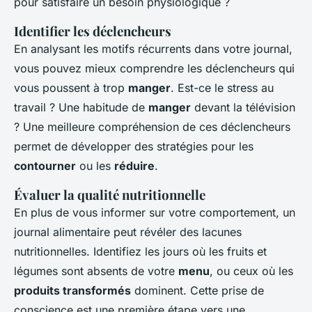
pour satisfaire un besoin physiologique ?
Identifier les déclencheurs
En analysant les motifs récurrents dans votre journal,
vous pouvez mieux comprendre les déclencheurs qui
vous poussent à trop
manger
. Est-ce le stress au
travail ? Une habitude de
manger
devant la télévision
? Une meilleure compréhension de ces déclencheurs
permet de développer des stratégies pour les
contourner
ou les
réduire
.
Évaluer la qualité nutritionnelle
En plus de vous informer sur votre comportement, un
journal alimentaire peut révéler des lacunes
nutritionnelles. Identifiez les jours où les fruits et
légumes sont absents de votre
menu
, ou ceux où les
produits transformés
dominent. Cette prise de
conscience est une première étape vers une