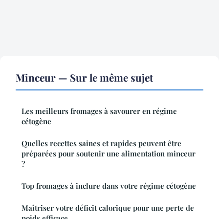
Minceur — Sur le même sujet
Les meilleurs fromages à savourer en régime
cétogène
Quelles recettes saines et rapides peuvent être
préparées pour soutenir une alimentation minceur
?
Top fromages à inclure dans votre régime cétogène
Maîtriser votre déficit calorique pour une perte de
poids efficace