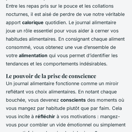
Entre les repas pris sur le pouce et les collations
nocturnes, il est aisé de perdre de vue notre véritable
apport
calorique
quotidien. Le journal alimentaire
joue un rôle essentiel pour vous aider à cerner vos
habitudes alimentaires. En consignant chaque aliment
consommé, vous obtenez une vue d’ensemble de
votre
alimentation
qui vous permet d’identifier les
tendances et les comportements indésirables.
Le pouvoir de la prise de conscience
Un journal alimentaire fonctionne comme un miroir
reflétant vos choix alimentaires. En notant chaque
bouchée, vous devenez
conscients
des moments où
vous mangez par habitude plutôt que par faim. Cela
vous incite à
réfléchir
à vos motivations : mangez-
vous pour combler un vide émotionnel ou simplement