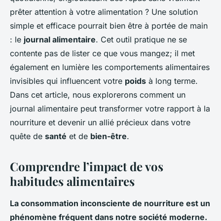
prêter attention à votre alimentation ? Une solution
simple et efficace pourrait bien être à portée de main
: le
journal alimentaire
. Cet outil pratique ne se
contente pas de lister ce que vous mangez; il met
également en lumière les comportements alimentaires
invisibles qui influencent votre
poids
à long terme.
Dans cet article, nous explorerons comment un
journal alimentaire peut transformer votre rapport à la
nourriture et devenir un allié précieux dans votre
quête de
santé
et de
bien-être
.
Comprendre l’impact de vos
habitudes alimentaires
La consommation inconsciente de nourriture est un
phénomène fréquent dans notre société moderne.