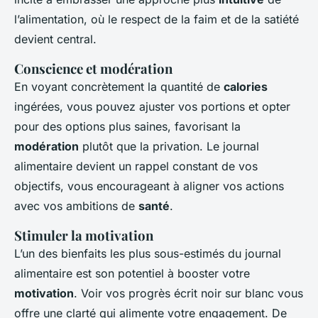
l’alimentation, où le respect de la faim et de la satiété
devient central.
Conscience et modération
En voyant concrètement la quantité de
calories
ingérées, vous pouvez ajuster vos portions et opter
pour des options plus saines, favorisant la
modération
plutôt que la privation. Le journal
alimentaire devient un rappel constant de vos
objectifs, vous encourageant à aligner vos actions
avec vos ambitions de
santé
.
Stimuler la motivation
L’un des bienfaits les plus sous-estimés du journal
alimentaire est son potentiel à booster votre
motivation
. Voir vos progrès écrit noir sur blanc vous
offre une clarté qui alimente votre engagement. De