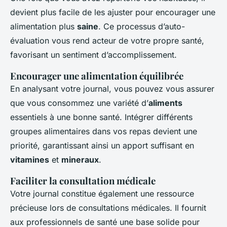
devient plus facile de les ajuster pour encourager une
alimentation plus
saine
. Ce processus d’auto-
évaluation vous rend acteur de votre propre santé,
favorisant un sentiment d’accomplissement.
Encourager une alimentation équilibrée
En analysant votre journal, vous pouvez vous assurer
que vous consommez une variété d’
aliments
essentiels à une bonne santé. Intégrer différents
groupes alimentaires dans vos repas devient une
priorité, garantissant ainsi un apport suffisant en
vitamines
et
mineraux
.
Faciliter la consultation médicale
Votre journal constitue également une ressource
précieuse lors de consultations médicales. Il fournit
aux professionnels de santé une base solide pour