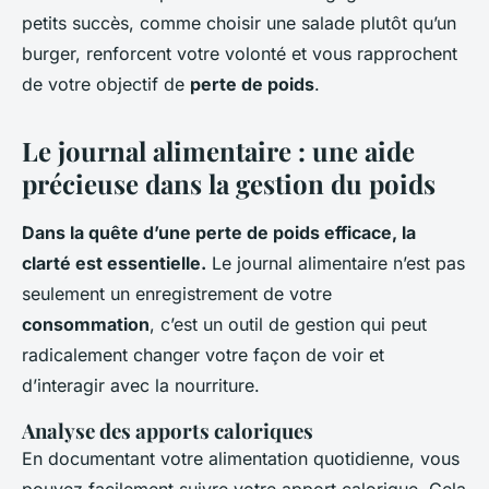
petits succès, comme choisir une salade plutôt qu’un
burger, renforcent votre volonté et vous rapprochent
de votre objectif de
perte de poids
.
Le journal alimentaire : une aide
précieuse dans la gestion du poids
Dans la quête d’une perte de poids efficace, la
clarté est essentielle.
Le journal alimentaire n’est pas
seulement un enregistrement de votre
consommation
, c’est un outil de gestion qui peut
radicalement changer votre façon de voir et
d’interagir avec la nourriture.
Analyse des apports caloriques
En documentant votre alimentation quotidienne, vous