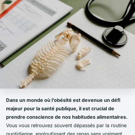
Dans un monde où l’
obésité
est devenue un défi
majeur pour la santé publique, il est crucial de
prendre conscience de nos habitudes alimentaires.
Vous vous retrouvez souvent dépassés par la routine
quotidienne, engloutissant des repas sans vraiment