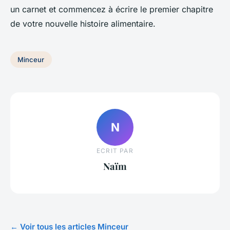
un carnet et commencez à écrire le premier chapitre
de votre nouvelle histoire alimentaire.
Minceur
N
ECRIT PAR
Naïm
← Voir tous les articles Minceur