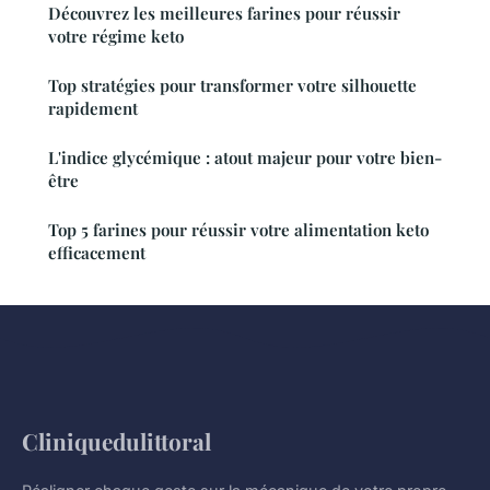
Découvrez les meilleures farines pour réussir
votre régime keto
Top stratégies pour transformer votre silhouette
rapidement
L'indice glycémique : atout majeur pour votre bien-
être
Top 5 farines pour réussir votre alimentation keto
efficacement
Cliniquedulittoral