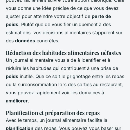
pouvez facilement suivre votre apport calorique. Cela
vous donne une idée précise de ce que vous devez
ajuster pour atteindre votre objectif de
perte de
poids
. Plutôt que de vous fier uniquement à des
estimations, vos décisions alimentaires s’appuient sur
des
données
concrètes.
Réduction des habitudes alimentaires néfastes
Un journal alimentaire vous aide à identifier et à
réduire les habitudes qui contribuent à une prise de
poids
inutile. Que ce soit le grignotage entre les repas
ou la surconsommation lors des sorties au restaurant,
vous pouvez rapidement voir les domaines à
améliorer
.
Planification et préparation des repas
Avec le temps, un journal alimentaire facilite la
planification
des repas. Vous pouvez vous baser sur