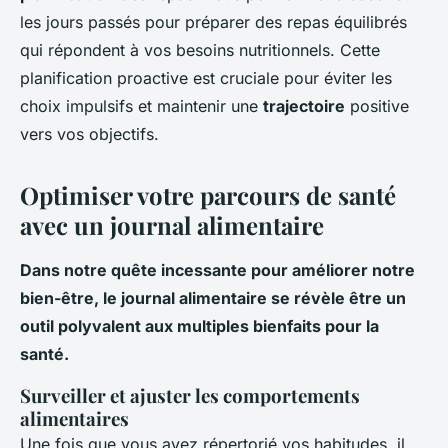
les jours passés pour préparer des repas équilibrés
qui répondent à vos besoins nutritionnels. Cette
planification proactive est cruciale pour éviter les
choix impulsifs et maintenir une
trajectoire
positive
vers vos objectifs.
Optimiser votre parcours de santé
avec un journal alimentaire
Dans notre quête incessante pour améliorer notre
bien-être, le journal alimentaire se révèle être un
outil polyvalent aux multiples bienfaits pour la
santé.
Surveiller et ajuster les comportements
alimentaires
Une fois que vous avez répertorié vos habitudes, il