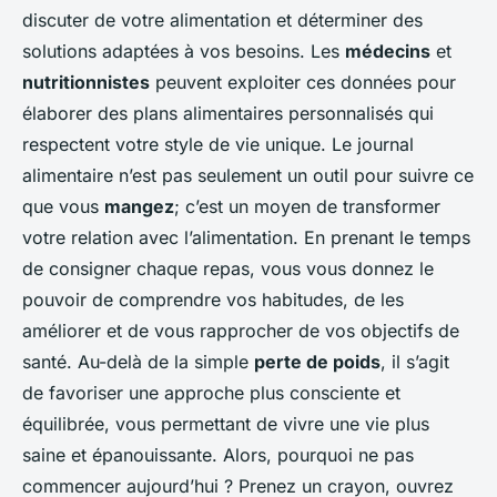
discuter de votre alimentation et déterminer des
solutions adaptées à vos besoins. Les
médecins
et
nutritionnistes
peuvent exploiter ces données pour
élaborer des plans alimentaires personnalisés qui
respectent votre style de vie unique. Le journal
alimentaire n’est pas seulement un outil pour suivre ce
que vous
mangez
; c’est un moyen de transformer
votre relation avec l’alimentation. En prenant le temps
de consigner chaque repas, vous vous donnez le
pouvoir de comprendre vos habitudes, de les
améliorer et de vous rapprocher de vos objectifs de
santé. Au-delà de la simple
perte de poids
, il s’agit
de favoriser une approche plus consciente et
équilibrée, vous permettant de vivre une vie plus
saine et épanouissante. Alors, pourquoi ne pas
commencer aujourd’hui ? Prenez un crayon, ouvrez