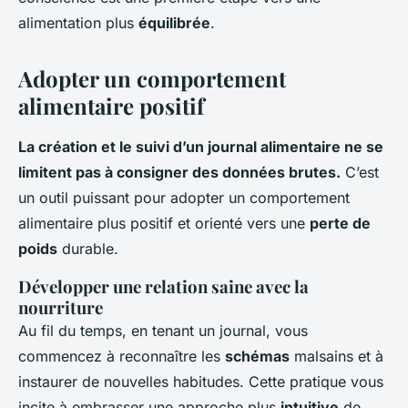
alimentation plus
équilibrée
.
Adopter un comportement
alimentaire positif
La création et le suivi d’un journal alimentaire ne se
limitent pas à consigner des données brutes.
C’est
un outil puissant pour adopter un comportement
alimentaire plus positif et orienté vers une
perte de
poids
durable.
Développer une relation saine avec la
nourriture
Au fil du temps, en tenant un journal, vous
commencez à reconnaître les
schémas
malsains et à
instaurer de nouvelles habitudes. Cette pratique vous
incite à embrasser une approche plus
intuitive
de