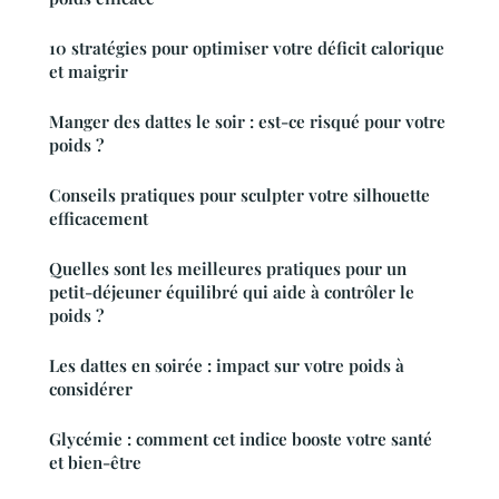
10 stratégies pour optimiser votre déficit calorique
et maigrir
Manger des dattes le soir : est-ce risqué pour votre
poids ?
Conseils pratiques pour sculpter votre silhouette
efficacement
Quelles sont les meilleures pratiques pour un
petit-déjeuner équilibré qui aide à contrôler le
poids ?
Les dattes en soirée : impact sur votre poids à
considérer
Glycémie : comment cet indice booste votre santé
et bien-être